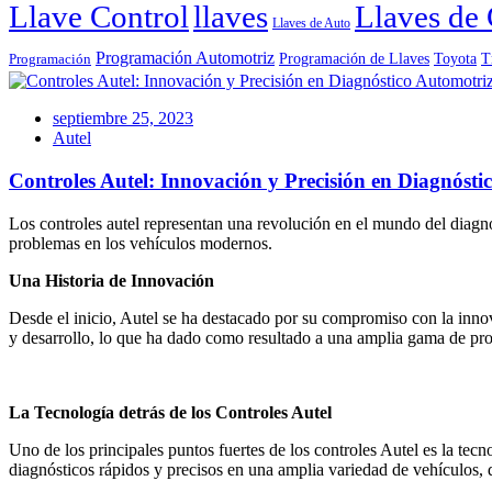
Llave Control
llaves
Llaves de 
Llaves de Auto
Programación Automotriz
Toyota
Programación de Llaves
T
Programación
septiembre 25, 2023
Autel
Controles Autel: Innovación y Precisión en Diagnósti
Los controles autel representan una revolución en el mundo del diagnó
problemas en los vehículos modernos.
Una Historia de Innovación
Desde el inicio, Autel se ha destacado por su compromiso con la inno
y desarrollo, lo que ha dado como resultado a una amplia gama de pro
La Tecnología detrás de los Controles Autel
Uno de los principales puntos fuertes de los controles Autel es la tec
diagnósticos rápidos y precisos en una amplia variedad de vehículos,