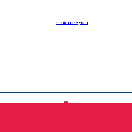
Centro de Ayuda