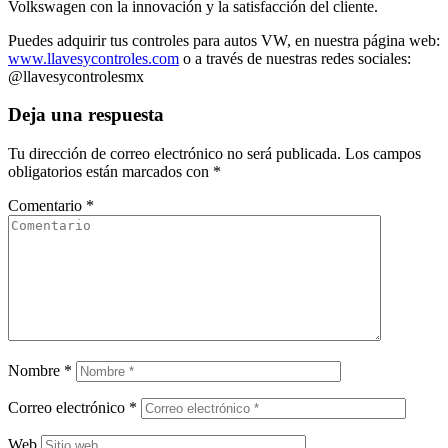
Volkswagen con la innovación y la satisfacción del cliente.
Puedes adquirir tus controles para autos VW, en nuestra página web:
www.llavesycontroles.com
o a través de nuestras redes sociales:
@llavesycontrolesmx
Deja una respuesta
Tu dirección de correo electrónico no será publicada.
Los campos
obligatorios están marcados con
*
Comentario
*
Nombre
*
Correo electrónico
*
Web