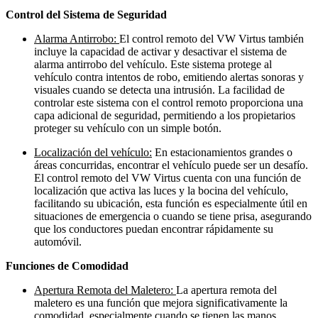
Control del Sistema de Seguridad
Alarma Antirrobo:
El control remoto del VW Virtus también
incluye la capacidad de activar y desactivar el sistema de
alarma antirrobo del vehículo. Este sistema protege al
vehículo contra intentos de robo, emitiendo alertas sonoras y
visuales cuando se detecta una intrusión. La facilidad de
controlar este sistema con el control remoto proporciona una
capa adicional de seguridad, permitiendo a los propietarios
proteger su vehículo con un simple botón.
Localización del vehículo:
En estacionamientos grandes o
áreas concurridas, encontrar el vehículo puede ser un desafío.
El control remoto del VW Virtus cuenta con una función de
localización que activa las luces y la bocina del vehículo,
facilitando su ubicación, esta función es especialmente útil en
situaciones de emergencia o cuando se tiene prisa, asegurando
que los conductores puedan encontrar rápidamente su
automóvil.
Funciones de Comodidad
Apertura Remota del Maletero:
La apertura remota del
maletero es una función que mejora significativamente la
comodidad, especialmente cuando se tienen las manos