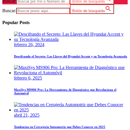
Buscar:
Botón de búsqueda
Buscar:
Botón de búsqueda
Popular Posts
febrero 26, 2024
Descifrando el Secreto: Las Llaves del Hyundai Accent y su Tecnología Avanzada
febrero 6, 2025
MaxiSys MS906 Pro: La Herramienta de Diagnóstico que Revoluciona el
Automóvil
abril 21, 2025
Tendencias en Cerrajería Automotriz que Debes Conocer en 2025