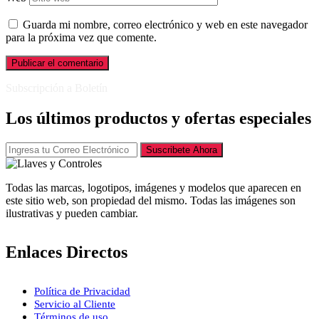
Guarda mi nombre, correo electrónico y web en este navegador
para la próxima vez que comente.
Subscripción a Boletín
Los últimos productos y ofertas especiales
Suscribete Ahora
Todas las marcas, logotipos, imágenes y modelos que aparecen en
este sitio web, son propiedad del mismo. Todas las imágenes son
ilustrativas y pueden cambiar.
Enlaces Directos
Política de Privacidad
Servicio al Cliente
Términos de uso