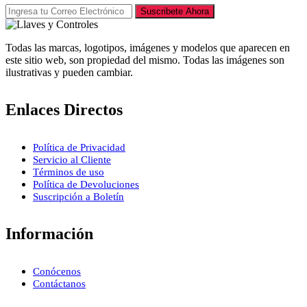
Suscribete Ahora
Todas las marcas, logotipos, imágenes y modelos que aparecen en
este sitio web, son propiedad del mismo. Todas las imágenes son
ilustrativas y pueden cambiar.
Enlaces Directos
Política de Privacidad
Servicio al Cliente
Términos de uso
Política de Devoluciones
Suscripción a Boletín
Información
Conócenos
Contáctanos