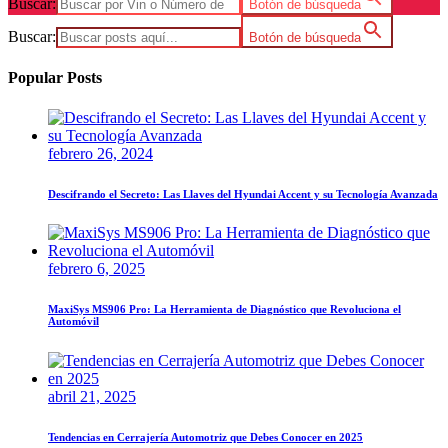
Buscar:
Botón de búsqueda
Buscar:
Botón de búsqueda
Popular Posts
febrero 26, 2024
Descifrando el Secreto: Las Llaves del Hyundai Accent y su Tecnología Avanzada
febrero 6, 2025
MaxiSys MS906 Pro: La Herramienta de Diagnóstico que Revoluciona el
Automóvil
abril 21, 2025
Tendencias en Cerrajería Automotriz que Debes Conocer en 2025