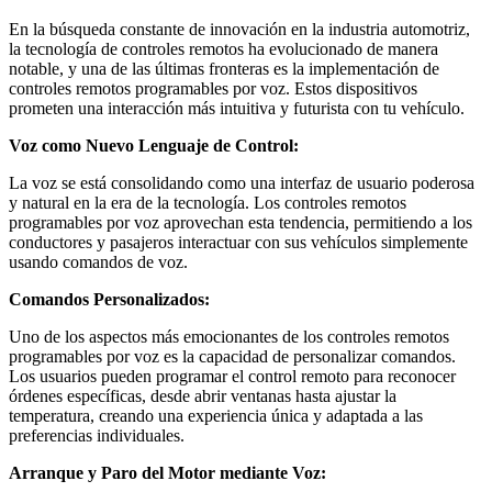
En la búsqueda constante de innovación en la industria automotriz,
la tecnología de controles remotos ha evolucionado de manera
notable, y una de las últimas fronteras es la implementación de
controles remotos programables por voz. Estos dispositivos
prometen una interacción más intuitiva y futurista con tu vehículo.
Voz como Nuevo Lenguaje de Control:
La voz se está consolidando como una interfaz de usuario poderosa
y natural en la era de la tecnología. Los controles remotos
programables por voz aprovechan esta tendencia, permitiendo a los
conductores y pasajeros interactuar con sus vehículos simplemente
usando comandos de voz.
Comandos Personalizados:
Uno de los aspectos más emocionantes de los controles remotos
programables por voz es la capacidad de personalizar comandos.
Los usuarios pueden programar el control remoto para reconocer
órdenes específicas, desde abrir ventanas hasta ajustar la
temperatura, creando una experiencia única y adaptada a las
preferencias individuales.
Arranque y Paro del Motor mediante Voz: