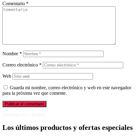
Comentario
*
Nombre
*
Correo electrónico
*
Web
Guarda mi nombre, correo electrónico y web en este navegador
para la próxima vez que comente.
Subscripción a Boletín
Los últimos productos y ofertas especiales