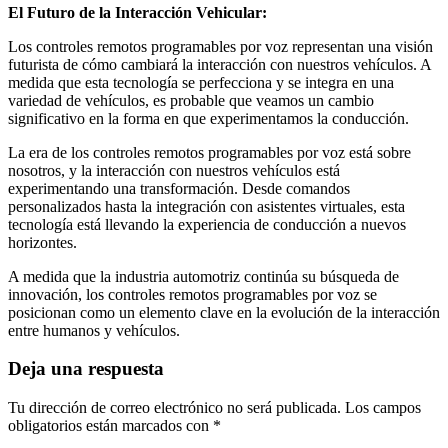
El Futuro de la Interacción Vehicular:
Los controles remotos programables por voz representan una visión
futurista de cómo cambiará la interacción con nuestros vehículos. A
medida que esta tecnología se perfecciona y se integra en una
variedad de vehículos, es probable que veamos un cambio
significativo en la forma en que experimentamos la conducción.
La era de los controles remotos programables por voz está sobre
nosotros, y la interacción con nuestros vehículos está
experimentando una transformación. Desde comandos
personalizados hasta la integración con asistentes virtuales, esta
tecnología está llevando la experiencia de conducción a nuevos
horizontes.
A medida que la industria automotriz continúa su búsqueda de
innovación, los controles remotos programables por voz se
posicionan como un elemento clave en la evolución de la interacción
entre humanos y vehículos.
Deja una respuesta
Tu dirección de correo electrónico no será publicada.
Los campos
obligatorios están marcados con
*