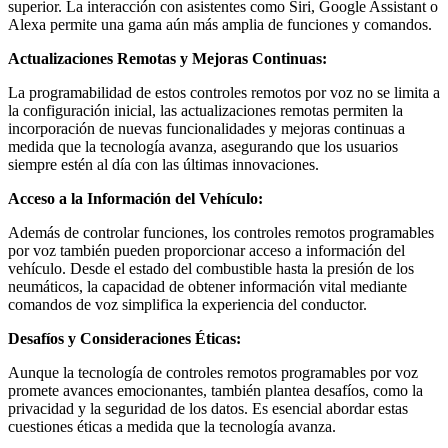
superior. La interacción con asistentes como Siri, Google Assistant o
Alexa permite una gama aún más amplia de funciones y comandos.
Actualizaciones Remotas y Mejoras Continuas:
La programabilidad de estos controles remotos por voz no se limita a
la configuración inicial, las actualizaciones remotas permiten la
incorporación de nuevas funcionalidades y mejoras continuas a
medida que la tecnología avanza, asegurando que los usuarios
siempre estén al día con las últimas innovaciones.
Acceso a la Información del Vehículo:
Además de controlar funciones, los controles remotos programables
por voz también pueden proporcionar acceso a información del
vehículo. Desde el estado del combustible hasta la presión de los
neumáticos, la capacidad de obtener información vital mediante
comandos de voz simplifica la experiencia del conductor.
Desafíos y Consideraciones Éticas:
Aunque la tecnología de controles remotos programables por voz
promete avances emocionantes, también plantea desafíos, como la
privacidad y la seguridad de los datos. Es esencial abordar estas
cuestiones éticas a medida que la tecnología avanza.