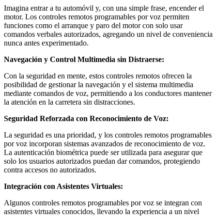
Imagina entrar a tu automóvil y, con una simple frase, encender el
motor. Los controles remotos programables por voz permiten
funciones como el arranque y paro del motor con solo usar
comandos verbales autorizados, agregando un nivel de conveniencia
nunca antes experimentado.
Navegación y Control Multimedia sin Distraerse:
Con la seguridad en mente, estos controles remotos ofrecen la
posibilidad de gestionar la navegación y el sistema multimedia
mediante comandos de voz, permitiendo a los conductores mantener
la atención en la carretera sin distracciones.
Seguridad Reforzada con Reconocimiento de Voz:
La seguridad es una prioridad, y los controles remotos programables
por voz incorporan sistemas avanzados de reconocimiento de voz.
La autenticación biométrica puede ser utilizada para asegurar que
solo los usuarios autorizados puedan dar comandos, protegiendo
contra accesos no autorizados.
Integración con Asistentes Virtuales:
Algunos controles remotos programables por voz se integran con
asistentes virtuales conocidos, llevando la experiencia a un nivel