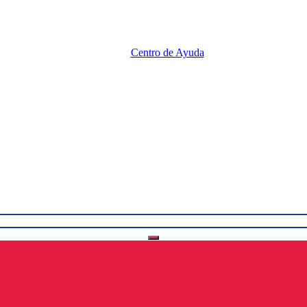
Centro de Ayuda