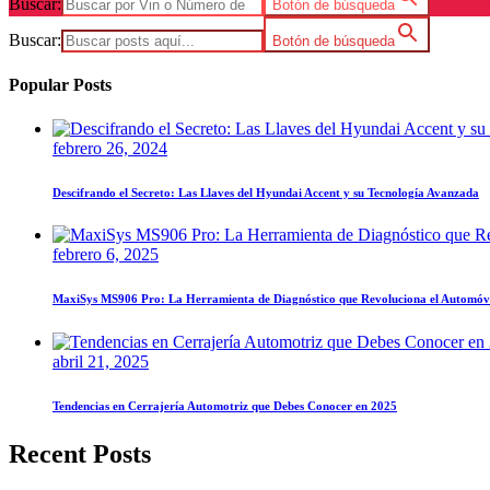
Buscar:
Botón de búsqueda
Buscar:
Botón de búsqueda
Popular Posts
febrero 26, 2024
Descifrando el Secreto: Las Llaves del Hyundai Accent y su Tecnología Avanzada
febrero 6, 2025
MaxiSys MS906 Pro: La Herramienta de Diagnóstico que Revoluciona el Automóv
abril 21, 2025
Tendencias en Cerrajería Automotriz que Debes Conocer en 2025
Recent Posts