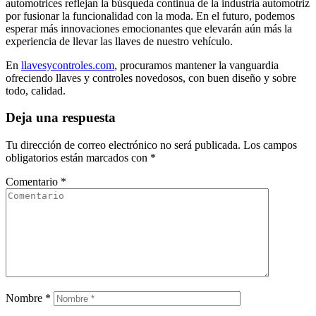
automotrices reflejan la búsqueda continua de la industria automotriz
por fusionar la funcionalidad con la moda. En el futuro, podemos
esperar más innovaciones emocionantes que elevarán aún más la
experiencia de llevar las llaves de nuestro vehículo.
En
llavesycontroles.com
, procuramos mantener la vanguardia
ofreciendo llaves y controles novedosos, con buen diseño y sobre
todo, calidad.
Deja una respuesta
Tu dirección de correo electrónico no será publicada.
Los campos
obligatorios están marcados con
*
Comentario
*
Nombre
*