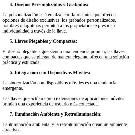
Diseños Personalizados y Grabados:
La personalización está en alza, con fabricantes que ofrecen
opciones de diseño exclusivas; los grabados personalizados,
nombres o logotipos permiten a los propietarios expresar su
individualidad a través de la llave.
Llaves Plegables y Compactas:
El diseño plegable sigue siendo una tendencia popular, las llaves
compactas que se pliegan de manera elegante ofrecen una solución
práctica y estilizada.
Integración con Dispositivos Móviles:
La sincronización con dispositivos móviles es una tendencia
emergente.
Las llaves que actúan como extensiones de aplicaciones móviles
brindan una experiencia de usuario más conectada.
Iluminación Ambiente y Retroiluminación:
La iluminación ambiental y la retroiluminación crean un ambiente
atractivo.