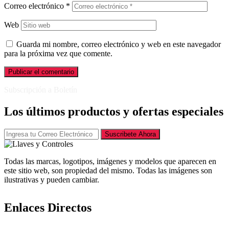
Correo electrónico
*
Web
Guarda mi nombre, correo electrónico y web en este navegador
para la próxima vez que comente.
Subscripción a Boletín
Los últimos productos y ofertas especiales
Suscribete Ahora
Todas las marcas, logotipos, imágenes y modelos que aparecen en
este sitio web, son propiedad del mismo. Todas las imágenes son
ilustrativas y pueden cambiar.
Enlaces Directos