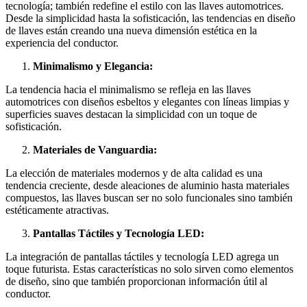
tecnología; también redefine el estilo con las llaves automotrices.
Desde la simplicidad hasta la sofisticación, las tendencias en diseño
de llaves están creando una nueva dimensión estética en la
experiencia del conductor.
Minimalismo y Elegancia:
La tendencia hacia el minimalismo se refleja en las llaves
automotrices con diseños esbeltos y elegantes con líneas limpias y
superficies suaves destacan la simplicidad con un toque de
sofisticación.
Materiales de Vanguardia:
La elección de materiales modernos y de alta calidad es una
tendencia creciente, desde aleaciones de aluminio hasta materiales
compuestos, las llaves buscan ser no solo funcionales sino también
estéticamente atractivas.
Pantallas Táctiles y Tecnología LED:
La integración de pantallas táctiles y tecnología LED agrega un
toque futurista. Estas características no solo sirven como elementos
de diseño, sino que también proporcionan información útil al
conductor.