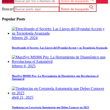
Buscar:
Botón de búsqueda
Buscar:
Botón de búsqueda
Popular Posts
febrero 26, 2024
Descifrando el Secreto: Las Llaves del Hyundai Accent y su Tecnología Avanzada
febrero 6, 2025
MaxiSys MS906 Pro: La Herramienta de Diagnóstico que Revoluciona el
Automóvil
abril 21, 2025
Tendencias en Cerrajería Automotriz que Debes Conocer en 2025