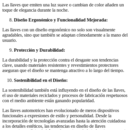
Las llaves que emiten una luz suave o cambian de color añaden un
toque de elegancia durante la noche.
Diseño Ergonómico y Funcionalidad Mejorada:
Las llaves con un diseño ergonómico no solo son visualmente
agradables, sino que también se adaptan cómodamente a la mano del
usuario.
Protección y Durabilidad:
La durabilidad y la protección contra el desgaste son tendencias
clave, usando materiales resistentes y revestimientos protectores
aseguran que el diseño se mantenga atractivo a lo largo del tiempo.
Sostenibilidad en el Diseño:
La sostenibilidad también está influyendo en el diseño de las llaves,
el uso de materiales reciclados y procesos de fabricación respetuosos
con el medio ambiente están ganando popularidad.
Las llaves automotrices han evolucionado de meros dispositivos
funcionales a expresiones de estilo y personalidad. Desde la
incorporación de tecnologías avanzadas hasta la atención cuidadosa
a los detalles estéticos, las tendencias en diseño de llaves