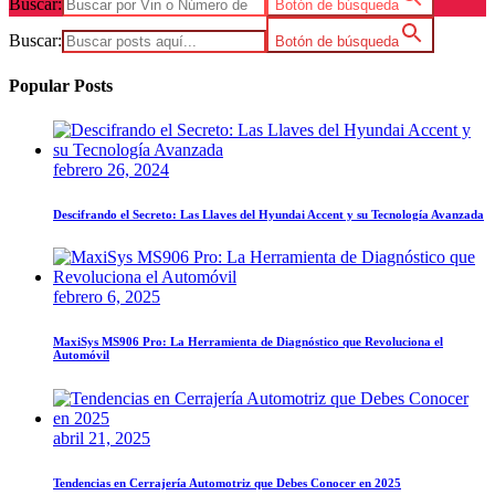
Buscar:
Botón de búsqueda
Buscar:
Botón de búsqueda
Popular Posts
febrero 26, 2024
Descifrando el Secreto: Las Llaves del Hyundai Accent y su Tecnología Avanzada
febrero 6, 2025
MaxiSys MS906 Pro: La Herramienta de Diagnóstico que Revoluciona el
Automóvil
abril 21, 2025
Tendencias en Cerrajería Automotriz que Debes Conocer en 2025