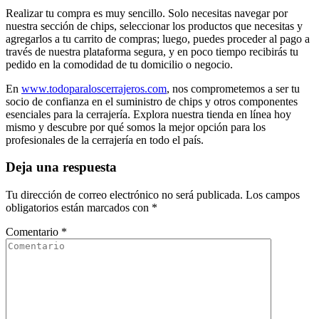
Realizar tu compra es muy sencillo. Solo necesitas navegar por
nuestra sección de chips, seleccionar los productos que necesitas y
agregarlos a tu carrito de compras; luego, puedes proceder al pago a
través de nuestra plataforma segura, y en poco tiempo recibirás tu
pedido en la comodidad de tu domicilio o negocio.
En
www.todoparaloscerrajeros.co
m
, nos comprometemos a ser tu
socio de confianza en el suministro de chips y otros componentes
esenciales para la cerrajería. Explora nuestra tienda en línea hoy
mismo y descubre por qué somos la mejor opción para los
profesionales de la cerrajería en todo el país.
Deja una respuesta
Tu dirección de correo electrónico no será publicada.
Los campos
obligatorios están marcados con
*
Comentario
*