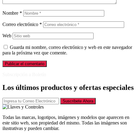
Nombre
*
Correo electrónico
*
Web
Guarda mi nombre, correo electrónico y web en este navegador
para la próxima vez que comente.
Subscripción a Boletín
Los últimos productos y ofertas especiales
Suscribete Ahora
Todas las marcas, logotipos, imágenes y modelos que aparecen en
este sitio web, son propiedad del mismo. Todas las imágenes son
ilustrativas y pueden cambiar.