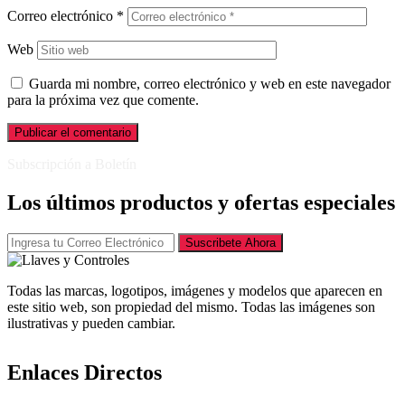
Correo electrónico
*
Web
Guarda mi nombre, correo electrónico y web en este navegador
para la próxima vez que comente.
Subscripción a Boletín
Los últimos productos y ofertas especiales
Suscribete Ahora
Todas las marcas, logotipos, imágenes y modelos que aparecen en
este sitio web, son propiedad del mismo. Todas las imágenes son
ilustrativas y pueden cambiar.
Enlaces Directos