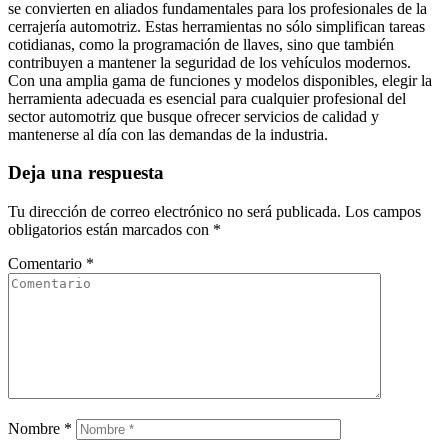
se convierten en aliados fundamentales para los profesionales de la
cerrajería automotriz. Estas herramientas no sólo simplifican tareas
cotidianas, como la programación de llaves, sino que también
contribuyen a mantener la seguridad de los vehículos modernos.
Con una amplia gama de funciones y modelos disponibles, elegir la
herramienta adecuada es esencial para cualquier profesional del
sector automotriz que busque ofrecer servicios de calidad y
mantenerse al día con las demandas de la industria.
Deja una respuesta
Tu dirección de correo electrónico no será publicada.
Los campos
obligatorios están marcados con
*
Comentario
*
Nombre
*