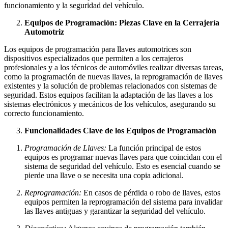
funcionamiento y la seguridad del vehículo.
Equipos de Programación: Piezas Clave en la Cerrajería
Automotriz
Los equipos de programación para llaves automotrices son
dispositivos especializados que permiten a los cerrajeros
profesionales y a los técnicos de automóviles realizar diversas tareas,
como la programación de nuevas llaves, la reprogramación de llaves
existentes y la solución de problemas relacionados con sistemas de
seguridad. Estos equipos facilitan la adaptación de las llaves a los
sistemas electrónicos y mecánicos de los vehículos, asegurando su
correcto funcionamiento.
Funcionalidades Clave de los Equipos de Programación
Programación de Llaves:
La función principal de estos
equipos es programar nuevas llaves para que coincidan con el
sistema de seguridad del vehículo. Esto es esencial cuando se
pierde una llave o se necesita una copia adicional.
Reprogramación:
En casos de pérdida o robo de llaves, estos
equipos permiten la reprogramación del sistema para invalidar
las llaves antiguas y garantizar la seguridad del vehículo.