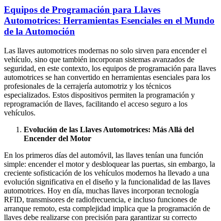
Equipos de Programación para Llaves
Automotrices: Herramientas Esenciales en el Mundo
de la Automoción
Las llaves automotrices modernas no solo sirven para encender el
vehículo, sino que también incorporan sistemas avanzados de
seguridad, en este contexto, los equipos de programación para llaves
automotrices se han convertido en herramientas esenciales para los
profesionales de la cerrajería automotriz y los técnicos
especializados. Estos dispositivos permiten la programación y
reprogramación de llaves, facilitando el acceso seguro a los
vehículos.
Evolución de las Llaves Automotrices: Más Allá del
Encender del Motor
En los primeros días del automóvil, las llaves tenían una función
simple: encender el motor y desbloquear las puertas, sin embargo, la
creciente sofisticación de los vehículos modernos ha llevado a una
evolución significativa en el diseño y la funcionalidad de las llaves
automotrices. Hoy en día, muchas llaves incorporan tecnología
RFID, transmisores de radiofrecuencia, e incluso funciones de
arranque remoto, esta complejidad implica que la programación de
llaves debe realizarse con precisión para garantizar su correcto