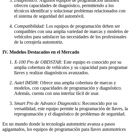
Diagnóstico:
Algunos equipos de programación también
ofrecen capacidades de diagnóstico, permitiendo a los
técnicos identificar y solucionar problemas relacionados con
el sistema de seguridad del automóvil.
Compatibilidad:
Los equipos de programación deben ser
compatibles con una amplia variedad de marcas y modelos de
vehículos para satisfacer las necesidades de los profesionales
de la cerrajería automotriz.
IV. Modelos Destacados en el Mercado
X-100 Pro de OBDSTAR:
Este equipo es conocido por su
amplia cobertura de vehículos y su capacidad para programar
llaves y realizar diagnósticos avanzados.
Autel IM508:
Ofrece una amplia cobertura de marcas y
modelos, con capacidades de programación y diagnóstico.
Además, cuenta con una interfaz fácil de usar.
Smart Pro de Advance Diagnostics:
Reconocido por su
versatilidad, este equipo permite la programación de llaves, la
reprogramación y el diagnóstico de problemas de seguridad.
En un mundo donde la tecnología automotriz avanza a pasos
agigantados, los equipos de programación para llaves automotrices