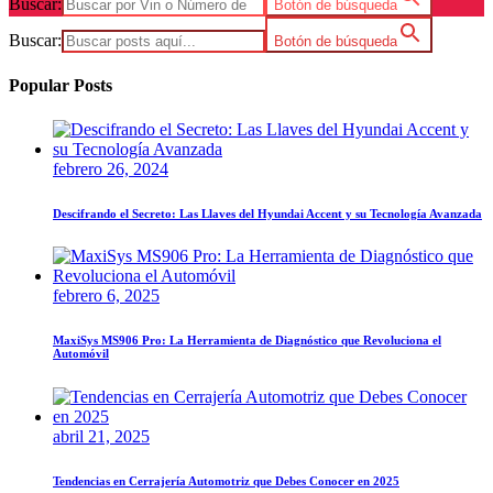
Buscar:
Botón de búsqueda
Buscar:
Botón de búsqueda
Popular Posts
febrero 26, 2024
Descifrando el Secreto: Las Llaves del Hyundai Accent y su Tecnología Avanzada
febrero 6, 2025
MaxiSys MS906 Pro: La Herramienta de Diagnóstico que Revoluciona el
Automóvil
abril 21, 2025
Tendencias en Cerrajería Automotriz que Debes Conocer en 2025