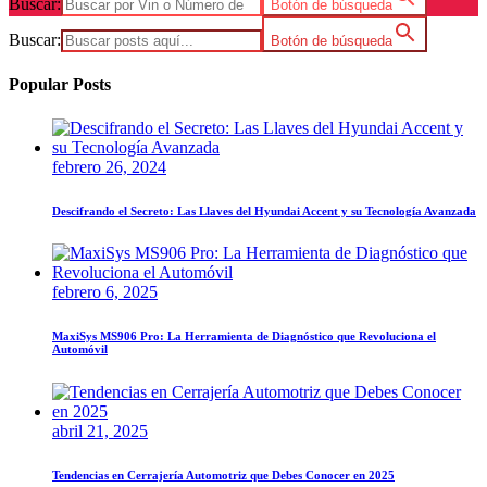
Buscar:
Botón de búsqueda
Buscar:
Botón de búsqueda
Popular Posts
febrero 26, 2024
Descifrando el Secreto: Las Llaves del Hyundai Accent y su Tecnología Avanzada
febrero 6, 2025
MaxiSys MS906 Pro: La Herramienta de Diagnóstico que Revoluciona el
Automóvil
abril 21, 2025
Tendencias en Cerrajería Automotriz que Debes Conocer en 2025