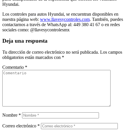
Hyundai.
Los controles para autos Hyundai, se encuentran disponibles en
nuestra página web:
www.llavesycontroles.com
. También, puedes
contactarnos a través de WhatsApp al: 449 380 41 67 o en redes
sociales como: @llavesycontrolesmx
Deja una respuesta
Tu dirección de correo electrónico no será publicada.
Los campos
obligatorios están marcados con
*
Comentario
*
Nombre
*
Correo electrónico
*