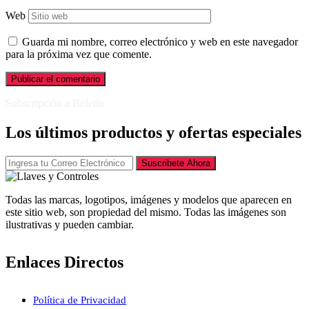
Web
Guarda mi nombre, correo electrónico y web en este navegador
para la próxima vez que comente.
Subscripción a Boletín
Los últimos productos y ofertas especiales
Suscribete Ahora
Todas las marcas, logotipos, imágenes y modelos que aparecen en
este sitio web, son propiedad del mismo. Todas las imágenes son
ilustrativas y pueden cambiar.
Enlaces Directos
Política de Privacidad