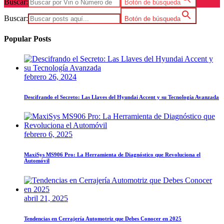
Buscar:
Botón de búsqueda
Buscar:
Botón de búsqueda
Popular Posts
febrero 26, 2024
Descifrando el Secreto: Las Llaves del Hyundai Accent y su Tecnología Avanzada
febrero 6, 2025
MaxiSys MS906 Pro: La Herramienta de Diagnóstico que Revoluciona el
Automóvil
abril 21, 2025
Tendencias en Cerrajería Automotriz que Debes Conocer en 2025