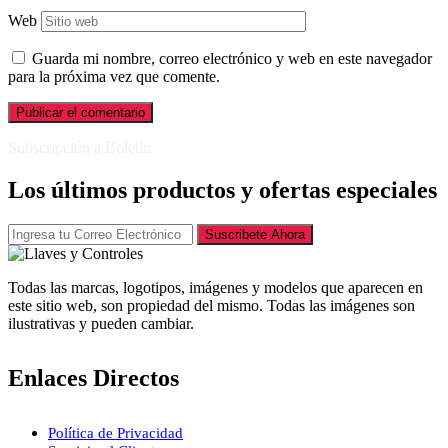
Web
Guarda mi nombre, correo electrónico y web en este navegador
para la próxima vez que comente.
Subscripción a Boletín
Los últimos productos y ofertas especiales
Suscribete Ahora
Todas las marcas, logotipos, imágenes y modelos que aparecen en
este sitio web, son propiedad del mismo. Todas las imágenes son
ilustrativas y pueden cambiar.
Enlaces Directos
Política de Privacidad