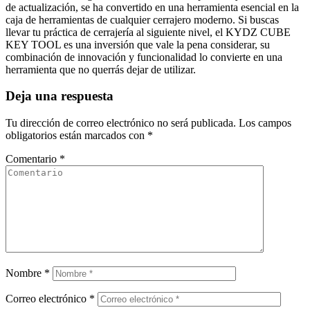
de actualización, se ha convertido en una herramienta esencial en la
caja de herramientas de cualquier cerrajero moderno. Si buscas
llevar tu práctica de cerrajería al siguiente nivel, el KYDZ CUBE
KEY TOOL es una inversión que vale la pena considerar, su
combinación de innovación y funcionalidad lo convierte en una
herramienta que no querrás dejar de utilizar.
Deja una respuesta
Tu dirección de correo electrónico no será publicada.
Los campos
obligatorios están marcados con
*
Comentario
*
Nombre
*
Correo electrónico
*