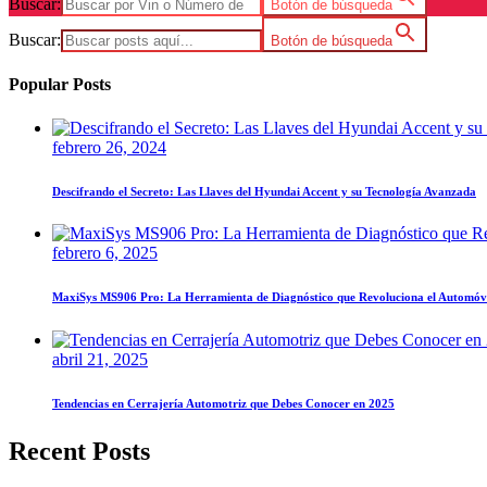
Buscar:
Botón de búsqueda
Buscar:
Botón de búsqueda
Popular Posts
febrero 26, 2024
Descifrando el Secreto: Las Llaves del Hyundai Accent y su Tecnología Avanzada
febrero 6, 2025
MaxiSys MS906 Pro: La Herramienta de Diagnóstico que Revoluciona el Automóv
abril 21, 2025
Tendencias en Cerrajería Automotriz que Debes Conocer en 2025
Recent Posts