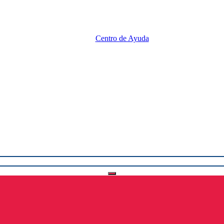
Centro de Ayuda