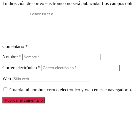
Tu dirección de correo electrónico no será publicada.
Los campos obli
Comentario
*
Nombre
*
Correo electrónico
*
Web
Guarda mi nombre, correo electrónico y web en este navegador p