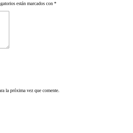
gatorios están marcados con
*
ara la próxima vez que comente.