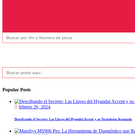
Buscar:
Buscar:
Popular Posts
febrero 26, 2024
Descifrando el Secreto: Las Llaves del Hyundai Accent y su Tecnología Avanzada