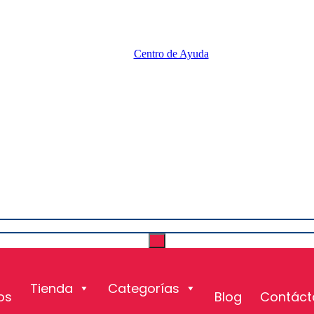
Centro de Ayuda
Tienda
Categorías
os
Blog
Contáct