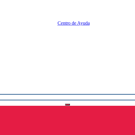
Centro de Ayuda