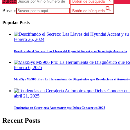
Buscar:
Botón de búsqueda
Buscar:
Botón de búsqueda
Popular Posts
febrero 26, 2024
Descifrando el Secreto: Las Llaves del Hyundai Accent y su Tecnología Avanzada
febrero 6, 2025
MaxiSys MS906 Pro: La Herramienta de Diagnóstico que Revoluciona el Automóv
abril 21, 2025
Tendencias en Cerrajería Automotriz que Debes Conocer en 2025
Recent Posts