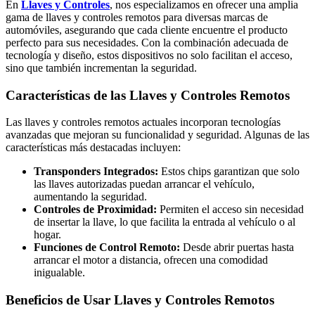
En
Llaves y Controles
, nos especializamos en ofrecer una amplia
gama de llaves y controles remotos para diversas marcas de
automóviles, asegurando que cada cliente encuentre el producto
perfecto para sus necesidades. Con la combinación adecuada de
tecnología y diseño, estos dispositivos no solo facilitan el acceso,
sino que también incrementan la seguridad.
Características de las Llaves y Controles Remotos
Las llaves y controles remotos actuales incorporan tecnologías
avanzadas que mejoran su funcionalidad y seguridad. Algunas de las
características más destacadas incluyen:
Transponders Integrados:
Estos chips garantizan que solo
las llaves autorizadas puedan arrancar el vehículo,
aumentando la seguridad.
Controles de Proximidad:
Permiten el acceso sin necesidad
de insertar la llave, lo que facilita la entrada al vehículo o al
hogar.
Funciones de Control Remoto:
Desde abrir puertas hasta
arrancar el motor a distancia, ofrecen una comodidad
inigualable.
Beneficios de Usar Llaves y Controles Remotos