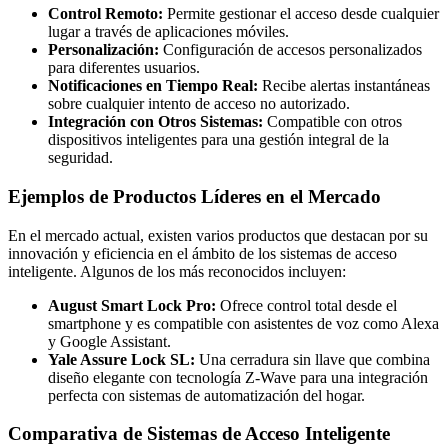
Control Remoto:
Permite gestionar el acceso desde cualquier
lugar a través de aplicaciones móviles.
Personalización:
Configuración de accesos personalizados
para diferentes usuarios.
Notificaciones en Tiempo Real:
Recibe alertas instantáneas
sobre cualquier intento de acceso no autorizado.
Integración con Otros Sistemas:
Compatible con otros
dispositivos inteligentes para una gestión integral de la
seguridad.
Ejemplos de Productos Líderes en el Mercado
En el mercado actual, existen varios productos que destacan por su
innovación y eficiencia en el ámbito de los sistemas de acceso
inteligente. Algunos de los más reconocidos incluyen:
August Smart Lock Pro:
Ofrece control total desde el
smartphone y es compatible con asistentes de voz como Alexa
y Google Assistant.
Yale Assure Lock SL:
Una cerradura sin llave que combina
diseño elegante con tecnología Z-Wave para una integración
perfecta con sistemas de automatización del hogar.
Comparativa de Sistemas de Acceso Inteligente