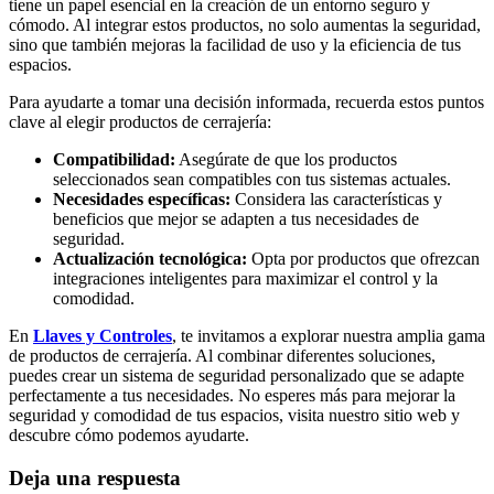
tiene un papel esencial en la creación de un entorno seguro y
cómodo. Al integrar estos productos, no solo aumentas la seguridad,
sino que también mejoras la facilidad de uso y la eficiencia de tus
espacios.
Para ayudarte a tomar una decisión informada, recuerda estos puntos
clave al elegir productos de cerrajería:
Compatibilidad:
Asegúrate de que los productos
seleccionados sean compatibles con tus sistemas actuales.
Necesidades específicas:
Considera las características y
beneficios que mejor se adapten a tus necesidades de
seguridad.
Actualización tecnológica:
Opta por productos que ofrezcan
integraciones inteligentes para maximizar el control y la
comodidad.
En
Llaves y Controles
, te invitamos a explorar nuestra amplia gama
de productos de cerrajería. Al combinar diferentes soluciones,
puedes crear un sistema de seguridad personalizado que se adapte
perfectamente a tus necesidades. No esperes más para mejorar la
seguridad y comodidad de tus espacios, visita nuestro sitio web y
descubre cómo podemos ayudarte.
Deja una respuesta