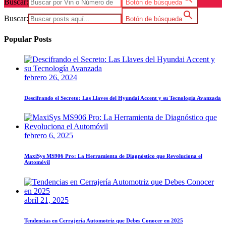
Buscar:
Botón de búsqueda
Buscar:
Botón de búsqueda
Popular Posts
febrero 26, 2024
Descifrando el Secreto: Las Llaves del Hyundai Accent y su Tecnología Avanzada
febrero 6, 2025
MaxiSys MS906 Pro: La Herramienta de Diagnóstico que Revoluciona el
Automóvil
abril 21, 2025
Tendencias en Cerrajería Automotriz que Debes Conocer en 2025