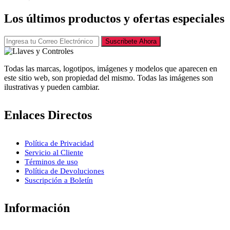
Los últimos productos y ofertas especiales
Suscribete Ahora
Todas las marcas, logotipos, imágenes y modelos que aparecen en
este sitio web, son propiedad del mismo. Todas las imágenes son
ilustrativas y pueden cambiar.
Enlaces Directos
Política de Privacidad
Servicio al Cliente
Términos de uso
Política de Devoluciones
Suscripción a Boletín
Información