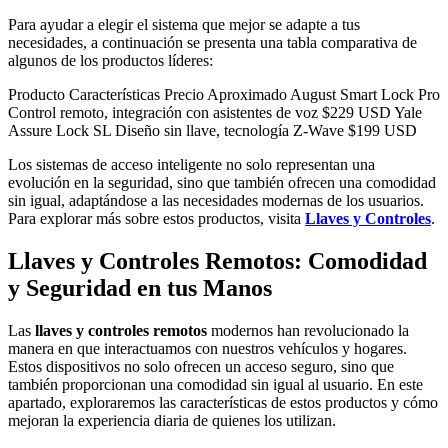
Para ayudar a elegir el sistema que mejor se adapte a tus
necesidades, a continuación se presenta una tabla comparativa de
algunos de los productos líderes:
Producto Características Precio Aproximado August Smart Lock Pro
Control remoto, integración con asistentes de voz $229 USD Yale
Assure Lock SL Diseño sin llave, tecnología Z-Wave $199 USD
Los sistemas de acceso inteligente no solo representan una
evolución en la seguridad, sino que también ofrecen una comodidad
sin igual, adaptándose a las necesidades modernas de los usuarios.
Para explorar más sobre estos productos, visita
Llaves y Controles
.
Llaves y Controles Remotos: Comodidad
y Seguridad en tus Manos
Las
llaves y controles remotos
modernos han revolucionado la
manera en que interactuamos con nuestros vehículos y hogares.
Estos dispositivos no solo ofrecen un acceso seguro, sino que
también proporcionan una comodidad sin igual al usuario. En este
apartado, exploraremos las características de estos productos y cómo
mejoran la experiencia diaria de quienes los utilizan.