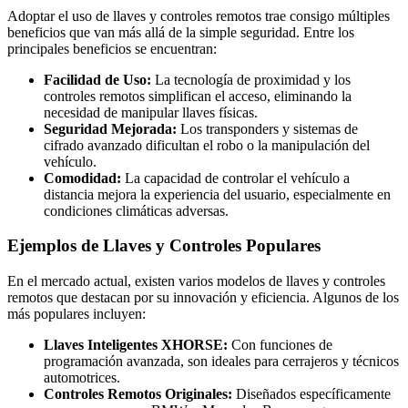
Adoptar el uso de llaves y controles remotos trae consigo múltiples
beneficios que van más allá de la simple seguridad. Entre los
principales beneficios se encuentran:
Facilidad de Uso:
La tecnología de proximidad y los
controles remotos simplifican el acceso, eliminando la
necesidad de manipular llaves físicas.
Seguridad Mejorada:
Los transponders y sistemas de
cifrado avanzado dificultan el robo o la manipulación del
vehículo.
Comodidad:
La capacidad de controlar el vehículo a
distancia mejora la experiencia del usuario, especialmente en
condiciones climáticas adversas.
Ejemplos de Llaves y Controles Populares
En el mercado actual, existen varios modelos de llaves y controles
remotos que destacan por su innovación y eficiencia. Algunos de los
más populares incluyen:
Llaves Inteligentes XHORSE:
Con funciones de
programación avanzada, son ideales para cerrajeros y técnicos
automotrices.
Controles Remotos Originales:
Diseñados específicamente