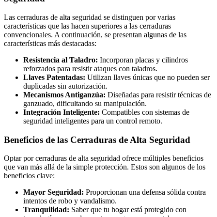
Las cerraduras de alta seguridad se distinguen por varias
características que las hacen superiores a las cerraduras
convencionales. A continuación, se presentan algunas de las
características más destacadas:
Resistencia al Taladro:
Incorporan placas y cilindros
reforzados para resistir ataques con taladros.
Llaves Patentadas:
Utilizan llaves únicas que no pueden ser
duplicadas sin autorización.
Mecanismos Antiganzúa:
Diseñadas para resistir técnicas de
ganzuado, dificultando su manipulación.
Integración Inteligente:
Compatibles con sistemas de
seguridad inteligentes para un control remoto.
Beneficios de las Cerraduras de Alta Seguridad
Optar por cerraduras de alta seguridad ofrece múltiples beneficios
que van más allá de la simple protección. Estos son algunos de los
beneficios clave:
Mayor Seguridad:
Proporcionan una defensa sólida contra
intentos de robo y vandalismo.
Tranquilidad:
Saber que tu hogar está protegido con