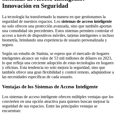
Innovación en Seguridad
La tecnología ha transformado la manera en que gestionamos la
seguridad de nuestros espacios. Los
sistemas de acceso inteligente
no solo ofrecen una protección avanzada, sino que también aportan
una comodidad sin precedentes. Estos sistemas permiten controlar el
acceso a través de dispositivos móviles, tarjetas inteligentes o incluso
biometría, brindando una experiencia de usuario personalizada y
segura.
Según un estudio de Statista, se espera que el mercado de hogares
inteligentes alcance un valor de 53 mil millones de dólares en 2023,
lo que refleja una creciente adopción de estas tecnologías en hogares
y oficinas. Esta tendencia no solo mejora la seguridad, sino que
también ofrece una gran flexibilidad y control remoto, adaptándose a
las necesidades específicas de cada usuario.
Ventajas de los Sistemas de Acceso Inteligente
Los sistemas de acceso inteligente ofrecen múltiples ventajas que los
convierten en una opción atractiva para quienes buscan mejorar la
seguridad de sus espacios. Entre las principales ventajas se
encuentran: