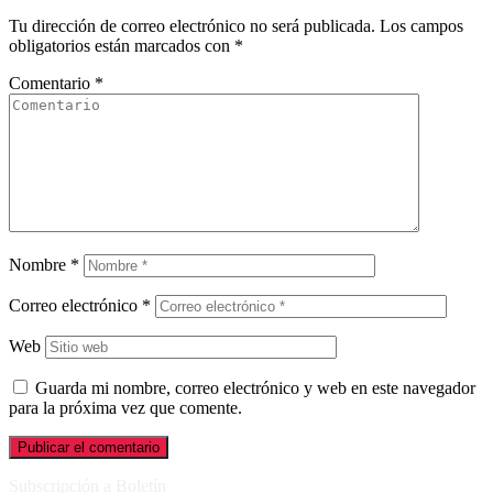
Tu dirección de correo electrónico no será publicada.
Los campos
obligatorios están marcados con
*
Comentario
*
Nombre
*
Correo electrónico
*
Web
Guarda mi nombre, correo electrónico y web en este navegador
para la próxima vez que comente.
Subscripción a Boletín