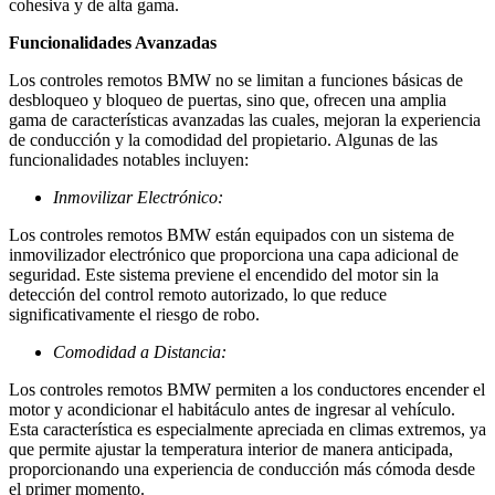
cohesiva y de alta gama.
Funcionalidades Avanzadas
Los controles remotos BMW no se limitan a funciones básicas de
desbloqueo y bloqueo de puertas, sino que, ofrecen una amplia
gama de características avanzadas las cuales, mejoran la experiencia
de conducción y la comodidad del propietario. Algunas de las
funcionalidades notables incluyen:
Inmovilizar Electrónico:
Los controles remotos BMW están equipados con un sistema de
inmovilizador electrónico que proporciona una capa adicional de
seguridad. Este sistema previene el encendido del motor sin la
detección del control remoto autorizado, lo que reduce
significativamente el riesgo de robo.
Comodidad a Distancia:
Los controles remotos BMW permiten a los conductores encender el
motor y acondicionar el habitáculo antes de ingresar al vehículo.
Esta característica es especialmente apreciada en climas extremos, ya
que permite ajustar la temperatura interior de manera anticipada,
proporcionando una experiencia de conducción más cómoda desde
el primer momento.