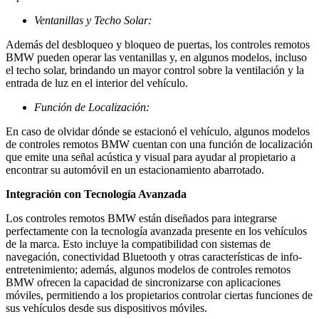
Ventanillas y Techo Solar:
Además del desbloqueo y bloqueo de puertas, los controles remotos
BMW pueden operar las ventanillas y, en algunos modelos, incluso
el techo solar, brindando un mayor control sobre la ventilación y la
entrada de luz en el interior del vehículo.
Función de Localización:
En caso de olvidar dónde se estacionó el vehículo, algunos modelos
de controles remotos BMW cuentan con una función de localización
que emite una señal acústica y visual para ayudar al propietario a
encontrar su automóvil en un estacionamiento abarrotado.
Integración con Tecnología Avanzada
Los controles remotos BMW están diseñados para integrarse
perfectamente con la tecnología avanzada presente en los vehículos
de la marca. Esto incluye la compatibilidad con sistemas de
navegación, conectividad Bluetooth y otras características de info-
entretenimiento; además, algunos modelos de controles remotos
BMW ofrecen la capacidad de sincronizarse con aplicaciones
móviles, permitiendo a los propietarios controlar ciertas funciones de
sus vehículos desde sus dispositivos móviles.