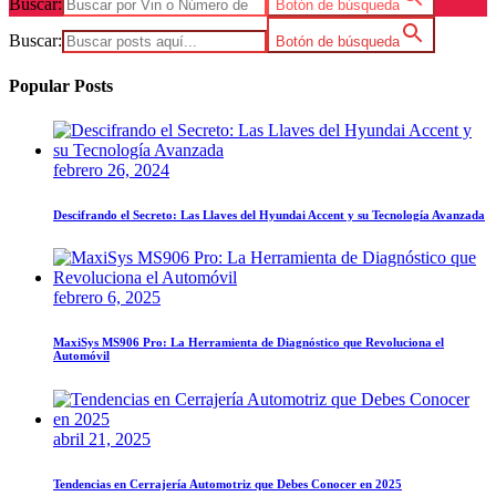
Buscar:
Botón de búsqueda
Buscar:
Botón de búsqueda
Popular Posts
febrero 26, 2024
Descifrando el Secreto: Las Llaves del Hyundai Accent y su Tecnología Avanzada
febrero 6, 2025
MaxiSys MS906 Pro: La Herramienta de Diagnóstico que Revoluciona el
Automóvil
abril 21, 2025
Tendencias en Cerrajería Automotriz que Debes Conocer en 2025