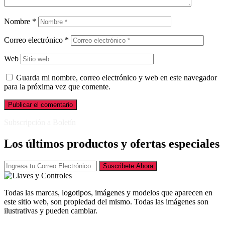
Nombre
*
Correo electrónico
*
Web
Guarda mi nombre, correo electrónico y web en este navegador
para la próxima vez que comente.
Subscripción a Boletín
Los últimos productos y ofertas especiales
Suscribete Ahora
Todas las marcas, logotipos, imágenes y modelos que aparecen en
este sitio web, son propiedad del mismo. Todas las imágenes son
ilustrativas y pueden cambiar.