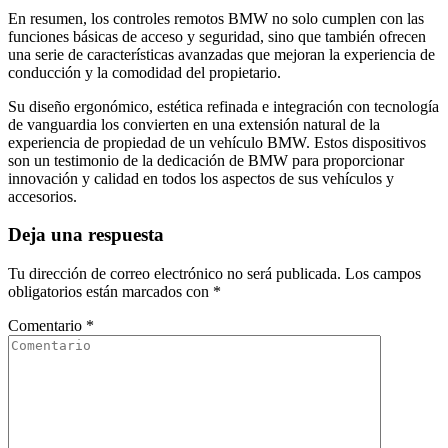
En resumen, los controles remotos BMW no solo cumplen con las
funciones básicas de acceso y seguridad, sino que también ofrecen
una serie de características avanzadas que mejoran la experiencia de
conducción y la comodidad del propietario.
Su diseño ergonómico, estética refinada e integración con tecnología
de vanguardia los convierten en una extensión natural de la
experiencia de propiedad de un vehículo BMW. Estos dispositivos
son un testimonio de la dedicación de BMW para proporcionar
innovación y calidad en todos los aspectos de sus vehículos y
accesorios.
Deja una respuesta
Tu dirección de correo electrónico no será publicada.
Los campos
obligatorios están marcados con
*
Comentario
*