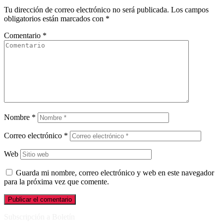
Tu dirección de correo electrónico no será publicada.
Los campos
obligatorios están marcados con
*
Comentario
*
Nombre
*
Correo electrónico
*
Web
Guarda mi nombre, correo electrónico y web en este navegador
para la próxima vez que comente.
Subscripción a Boletín