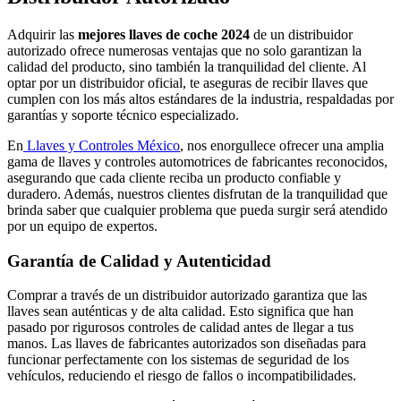
Adquirir las
mejores llaves de coche 2024
de un distribuidor
autorizado ofrece numerosas ventajas que no solo garantizan la
calidad del producto, sino también la tranquilidad del cliente. Al
optar por un distribuidor oficial, te aseguras de recibir llaves que
cumplen con los más altos estándares de la industria, respaldadas por
garantías y soporte técnico especializado.
En
Llaves y Controles México
, nos enorgullece ofrecer una amplia
gama de llaves y controles automotrices de fabricantes reconocidos,
asegurando que cada cliente reciba un producto confiable y
duradero. Además, nuestros clientes disfrutan de la tranquilidad que
brinda saber que cualquier problema que pueda surgir será atendido
por un equipo de expertos.
Garantía de Calidad y Autenticidad
Comprar a través de un distribuidor autorizado garantiza que las
llaves sean auténticas y de alta calidad. Esto significa que han
pasado por rigurosos controles de calidad antes de llegar a tus
manos. Las llaves de fabricantes autorizados son diseñadas para
funcionar perfectamente con los sistemas de seguridad de los
vehículos, reduciendo el riesgo de fallos o incompatibilidades.