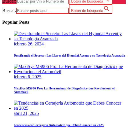
Buscar:
Botón de búsqueda
Buscar:
Botón de búsqueda
Popular Posts
febrero 26, 2024
Descifrando el Secreto: Las Llaves del Hyundai Accent y su Tecnología Avanzada
febrero 6, 2025
MaxiSys MS906 Pro: La Herramienta de Diagnóstico que Revoluciona el
Automóvil
abril 21, 2025
Tendencias en Cerrajería Automotriz que Debes Conocer en 2025