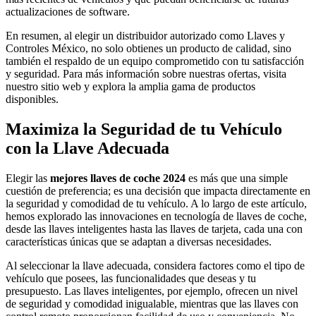
actualizaciones de software.
En resumen, al elegir un distribuidor autorizado como Llaves y
Controles México, no solo obtienes un producto de calidad, sino
también el respaldo de un equipo comprometido con tu satisfacción
y seguridad. Para más información sobre nuestras ofertas, visita
nuestro sitio web y explora la amplia gama de productos
disponibles.
Maximiza la Seguridad de tu Vehículo
con la Llave Adecuada
Elegir las
mejores llaves de coche 2024
es más que una simple
cuestión de preferencia; es una decisión que impacta directamente en
la seguridad y comodidad de tu vehículo. A lo largo de este artículo,
hemos explorado las innovaciones en tecnología de llaves de coche,
desde las llaves inteligentes hasta las llaves de tarjeta, cada una con
características únicas que se adaptan a diversas necesidades.
Al seleccionar la llave adecuada, considera factores como el tipo de
vehículo que posees, las funcionalidades que deseas y tu
presupuesto. Las llaves inteligentes, por ejemplo, ofrecen un nivel
de seguridad y comodidad inigualable, mientras que las llaves con