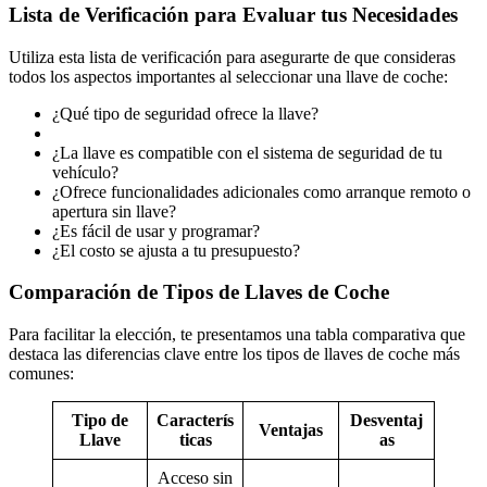
Lista de Verificación para Evaluar tus Necesidades
Utiliza esta lista de verificación para asegurarte de que consideras
todos los aspectos importantes al seleccionar una llave de coche:
¿Qué tipo de seguridad ofrece la llave?
¿La llave es compatible con el sistema de seguridad de tu
vehículo?
¿Ofrece funcionalidades adicionales como arranque remoto o
apertura sin llave?
¿Es fácil de usar y programar?
¿El costo se ajusta a tu presupuesto?
Comparación de Tipos de Llaves de Coche
Para facilitar la elección, te presentamos una tabla comparativa que
destaca las diferencias clave entre los tipos de llaves de coche más
comunes:
Tipo de
Caracterís
Desventaj
Ventajas
Llave
ticas
as
Acceso sin