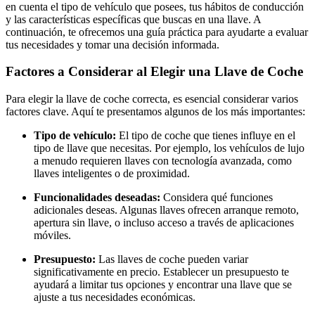
en cuenta el tipo de vehículo que posees, tus hábitos de conducción
y las características específicas que buscas en una llave. A
continuación, te ofrecemos una guía práctica para ayudarte a evaluar
tus necesidades y tomar una decisión informada.
Factores a Considerar al Elegir una Llave de Coche
Para elegir la llave de coche correcta, es esencial considerar varios
factores clave. Aquí te presentamos algunos de los más importantes:
Tipo de vehículo:
El tipo de coche que tienes influye en el
tipo de llave que necesitas. Por ejemplo, los vehículos de lujo
a menudo requieren llaves con tecnología avanzada, como
llaves inteligentes o de proximidad.
Funcionalidades deseadas:
Considera qué funciones
adicionales deseas. Algunas llaves ofrecen arranque remoto,
apertura sin llave, o incluso acceso a través de aplicaciones
móviles.
Presupuesto:
Las llaves de coche pueden variar
significativamente en precio. Establecer un presupuesto te
ayudará a limitar tus opciones y encontrar una llave que se
ajuste a tus necesidades económicas.