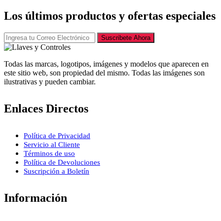
Los últimos productos y ofertas especiales
Suscribete Ahora
Todas las marcas, logotipos, imágenes y modelos que aparecen en
este sitio web, son propiedad del mismo. Todas las imágenes son
ilustrativas y pueden cambiar.
Enlaces Directos
Política de Privacidad
Servicio al Cliente
Términos de uso
Política de Devoluciones
Suscripción a Boletín
Información