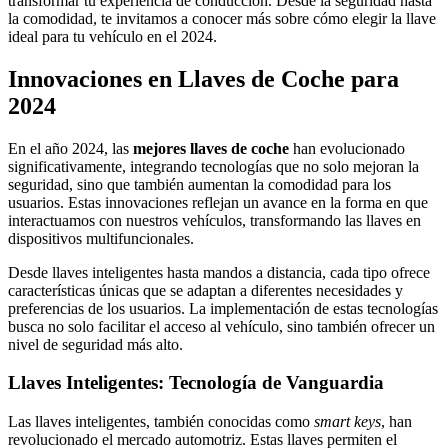
transformar tu experiencia de conducción. Desde la seguridad hasta
la comodidad, te invitamos a conocer más sobre cómo elegir la llave
ideal para tu vehículo en el 2024.
Innovaciones en Llaves de Coche para
2024
En el año 2024, las
mejores llaves de coche
han evolucionado
significativamente, integrando tecnologías que no solo mejoran la
seguridad, sino que también aumentan la comodidad para los
usuarios. Estas innovaciones reflejan un avance en la forma en que
interactuamos con nuestros vehículos, transformando las llaves en
dispositivos multifuncionales.
Desde llaves inteligentes hasta mandos a distancia, cada tipo ofrece
características únicas que se adaptan a diferentes necesidades y
preferencias de los usuarios. La implementación de estas tecnologías
busca no solo facilitar el acceso al vehículo, sino también ofrecer un
nivel de seguridad más alto.
Llaves Inteligentes: Tecnología de Vanguardia
Las llaves inteligentes, también conocidas como
smart keys
, han
revolucionado el mercado automotriz. Estas llaves permiten el