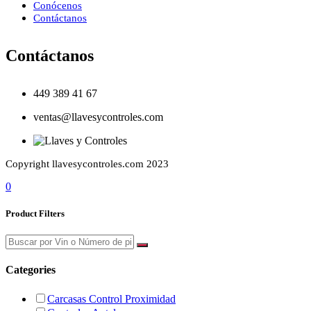
Conócenos
Contáctanos
Contáctanos
449 389 41 67
ventas@llavesycontroles.com
Copyright llavesycontroles.com 2023
0
Product Filters
Categories
Carcasas Control Proximidad