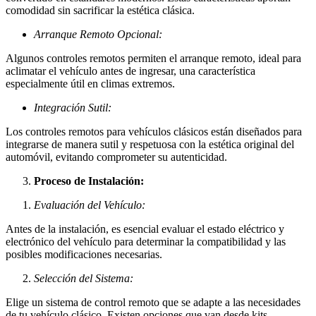
comodidad sin sacrificar la estética clásica.
Arranque Remoto Opcional:
Algunos controles remotos permiten el arranque remoto, ideal para
aclimatar el vehículo antes de ingresar, una característica
especialmente útil en climas extremos.
Integración Sutil:
Los controles remotos para vehículos clásicos están diseñados para
integrarse de manera sutil y respetuosa con la estética original del
automóvil, evitando comprometer su autenticidad.
Proceso de Instalación:
Evaluación del Vehículo:
Antes de la instalación, es esencial evaluar el estado eléctrico y
electrónico del vehículo para determinar la compatibilidad y las
posibles modificaciones necesarias.
Selección del Sistema:
Elige un sistema de control remoto que se adapte a las necesidades
de tu vehículo clásico. Existen opciones que van desde kits