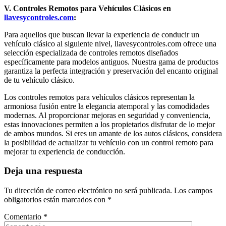
V. Controles Remotos para Vehículos Clásicos en
llavesycontroles.com
:
Para aquellos que buscan llevar la experiencia de conducir un
vehículo clásico al siguiente nivel, llavesycontroles.com ofrece una
selección especializada de controles remotos diseñados
específicamente para modelos antiguos. Nuestra gama de productos
garantiza la perfecta integración y preservación del encanto original
de tu vehículo clásico.
Los controles remotos para vehículos clásicos representan la
armoniosa fusión entre la elegancia atemporal y las comodidades
modernas. Al proporcionar mejoras en seguridad y conveniencia,
estas innovaciones permiten a los propietarios disfrutar de lo mejor
de ambos mundos. Si eres un amante de los autos clásicos, considera
la posibilidad de actualizar tu vehículo con un control remoto para
mejorar tu experiencia de conducción.
Deja una respuesta
Tu dirección de correo electrónico no será publicada.
Los campos
obligatorios están marcados con
*
Comentario
*