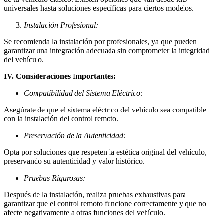
universales hasta soluciones específicas para ciertos modelos.
Instalación Profesional:
Se recomienda la instalación por profesionales, ya que pueden
garantizar una integración adecuada sin comprometer la integridad
del vehículo.
IV. Consideraciones Importantes:
Compatibilidad del Sistema Eléctrico:
Asegúrate de que el sistema eléctrico del vehículo sea compatible
con la instalación del control remoto.
Preservación de la Autenticidad:
Opta por soluciones que respeten la estética original del vehículo,
preservando su autenticidad y valor histórico.
Pruebas Rigurosas:
Después de la instalación, realiza pruebas exhaustivas para
garantizar que el control remoto funcione correctamente y que no
afecte negativamente a otras funciones del vehículo.