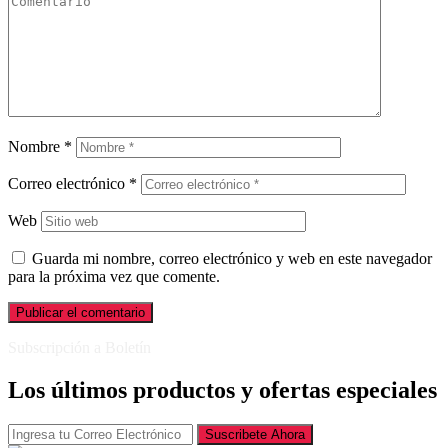
Nombre
*
Correo electrónico
*
Web
Guarda mi nombre, correo electrónico y web en este navegador
para la próxima vez que comente.
Subscripción a Boletín
Los últimos productos y ofertas especiales
Suscribete Ahora