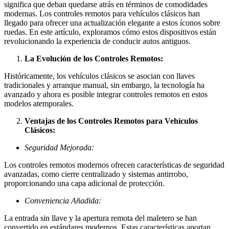
significa que deban quedarse atrás en términos de comodidades
modernas. Los controles remotos para vehículos clásicos han
llegado para ofrecer una actualización elegante a estos íconos sobre
ruedas. En este artículo, exploramos cómo estos dispositivos están
revolucionando la experiencia de conducir autos antiguos.
La Evolución de los Controles Remotos:
Históricamente, los vehículos clásicos se asocian con llaves
tradicionales y arranque manual, sin embargo, la tecnología ha
avanzado y ahora es posible integrar controles remotos en estos
modelos atemporales.
Ventajas de los Controles Remotos para Vehículos
Clásicos:
Seguridad Mejorada:
Los controles remotos modernos ofrecen características de seguridad
avanzadas, como cierre centralizado y sistemas antirrobo,
proporcionando una capa adicional de protección.
Conveniencia Añadida:
La entrada sin llave y la apertura remota del maletero se han
convertido en estándares modernos. Estas características aportan