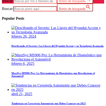
Buscar:
Botón de búsqueda
Buscar:
Botón de búsqueda
Popular Posts
febrero 26, 2024
Descifrando el Secreto: Las Llaves del Hyundai Accent y su Tecnología Avanzada
febrero 6, 2025
MaxiSys MS906 Pro: La Herramienta de Diagnóstico que Revoluciona el
Automóvil
abril 21, 2025
Tendencias en Cerrajería Automotriz que Debes Conocer en 2025