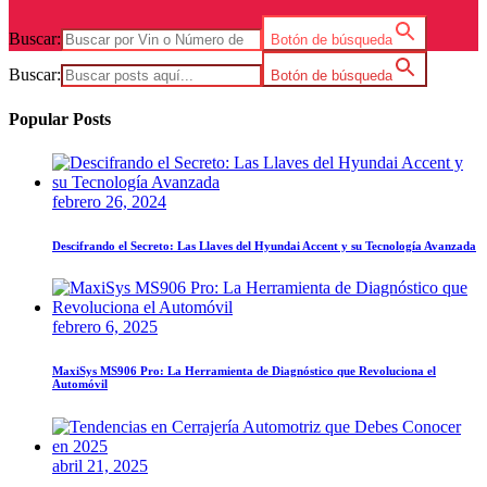
Buscar:
Botón de búsqueda
Buscar:
Botón de búsqueda
Popular Posts
febrero 26, 2024
Descifrando el Secreto: Las Llaves del Hyundai Accent y su Tecnología Avanzada
febrero 6, 2025
MaxiSys MS906 Pro: La Herramienta de Diagnóstico que Revoluciona el
Automóvil
abril 21, 2025