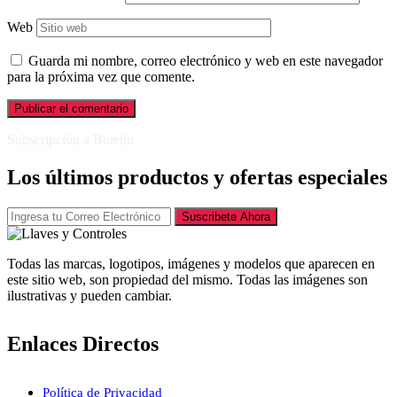
Web
Guarda mi nombre, correo electrónico y web en este navegador
para la próxima vez que comente.
Subscripción a Boletín
Los últimos productos y ofertas especiales
Suscribete Ahora
Todas las marcas, logotipos, imágenes y modelos que aparecen en
este sitio web, son propiedad del mismo. Todas las imágenes son
ilustrativas y pueden cambiar.
Enlaces Directos
Política de Privacidad