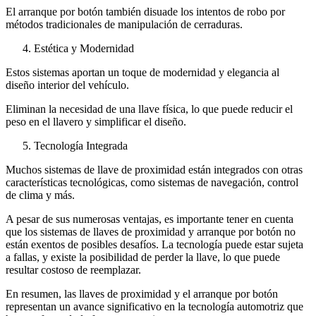
El arranque por botón también disuade los intentos de robo por
métodos tradicionales de manipulación de cerraduras.
Estética y Modernidad
Estos sistemas aportan un toque de modernidad y elegancia al
diseño interior del vehículo.
Eliminan la necesidad de una llave física, lo que puede reducir el
peso en el llavero y simplificar el diseño.
Tecnología Integrada
Muchos sistemas de llave de proximidad están integrados con otras
características tecnológicas, como sistemas de navegación, control
de clima y más.
A pesar de sus numerosas ventajas, es importante tener en cuenta
que los sistemas de llaves de proximidad y arranque por botón no
están exentos de posibles desafíos. La tecnología puede estar sujeta
a fallas, y existe la posibilidad de perder la llave, lo que puede
resultar costoso de reemplazar.
En resumen, las llaves de proximidad y el arranque por botón
representan un avance significativo en la tecnología automotriz que