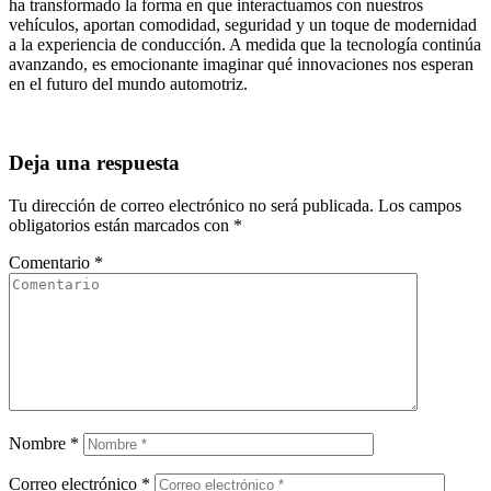
ha transformado la forma en que interactuamos con nuestros
vehículos, aportan comodidad, seguridad y un toque de modernidad
a la experiencia de conducción. A medida que la tecnología continúa
avanzando, es emocionante imaginar qué innovaciones nos esperan
en el futuro del mundo automotriz.
Deja una respuesta
Tu dirección de correo electrónico no será publicada.
Los campos
obligatorios están marcados con
*
Comentario
*
Nombre
*
Correo electrónico
*