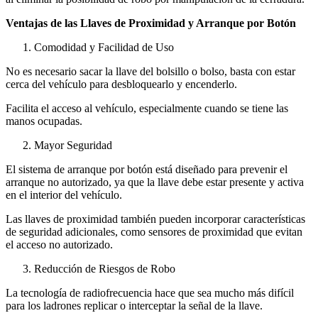
Ventajas de las Llaves de Proximidad y Arranque por Botón
Comodidad y Facilidad de Uso
No es necesario sacar la llave del bolsillo o bolso, basta con estar
cerca del vehículo para desbloquearlo y encenderlo.
Facilita el acceso al vehículo, especialmente cuando se tiene las
manos ocupadas.
Mayor Seguridad
El sistema de arranque por botón está diseñado para prevenir el
arranque no autorizado, ya que la llave debe estar presente y activa
en el interior del vehículo.
Las llaves de proximidad también pueden incorporar características
de seguridad adicionales, como sensores de proximidad que evitan
el acceso no autorizado.
Reducción de Riesgos de Robo
La tecnología de radiofrecuencia hace que sea mucho más difícil
para los ladrones replicar o interceptar la señal de la llave.