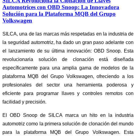
SILCA Revoluciona la Clonación de Llaves
Automotrices con OBD Snoop: La Innovadora
Solución para la Plataforma MQB del Grupo
Volkswagen
SILCA, una de las marcas más respetadas en la industria de
la seguridad automotriz, ha dado un gran paso adelante con
el lanzamiento de su última innovación: OBD Snoop. Esta
revolucionaria solución de clonación está diseñada
específicamente para una amplia gama de modelos de la
plataforma MQB del Grupo Volkswagen, ofreciendo a los
profesionales del sector una herramienta poderosa y
eficiente para programar llaves y controles remotos con
facilidad y precisión.
El OBD Snoop de SILCA marca un hito en la industria
automotriz como la primera solución de clonación del mundo
para la plataforma MQB del Grupo Volkswagen. Esta