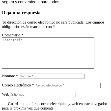
segura y conveniente para todos.
Deja una respuesta
Tu dirección de correo electrónico no será publicada.
Los campos
obligatorios están marcados con
*
Comentario
*
Nombre
*
Correo electrónico
*
Web
Guarda mi nombre, correo electrónico y web en este navegador
para la próxima vez que comente.