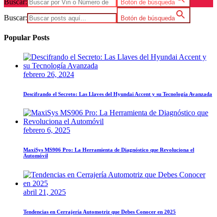
Buscar:
Botón de búsqueda
Buscar:
Botón de búsqueda
Popular Posts
febrero 26, 2024
Descifrando el Secreto: Las Llaves del Hyundai Accent y su Tecnología Avanzada
febrero 6, 2025
MaxiSys MS906 Pro: La Herramienta de Diagnóstico que Revoluciona el
Automóvil
abril 21, 2025
Tendencias en Cerrajería Automotriz que Debes Conocer en 2025