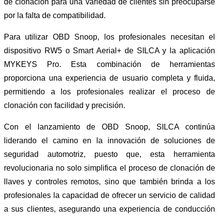
de clonación para una variedad de clientes sin preocuparse
por la falta de compatibilidad.
Para utilizar OBD Snoop, los profesionales necesitan el
dispositivo RW5 o Smart Aerial+ de SILCA y la aplicación
MYKEYS Pro. Esta combinación de herramientas
proporciona una experiencia de usuario completa y fluida,
permitiendo a los profesionales realizar el proceso de
clonación con facilidad y precisión.
Con el lanzamiento de OBD Snoop, SILCA continúa
liderando el camino en la innovación de soluciones de
seguridad automotriz, puesto que, esta herramienta
revolucionaria no solo simplifica el proceso de clonación de
llaves y controles remotos, sino que también brinda a los
profesionales la capacidad de ofrecer un servicio de calidad
a sus clientes, asegurando una experiencia de conducción