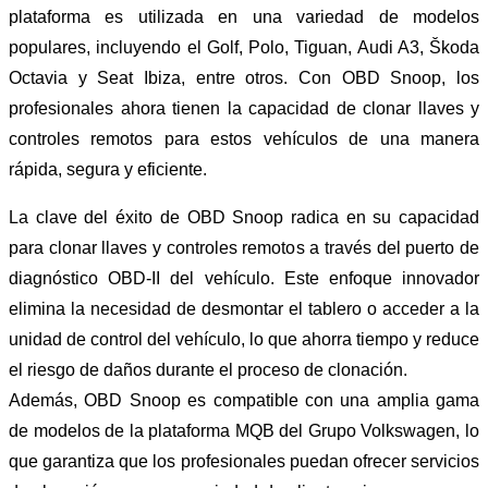
plataforma es utilizada en una variedad de modelos
populares, incluyendo el Golf, Polo, Tiguan, Audi A3, Škoda
Octavia y Seat Ibiza, entre otros. Con OBD Snoop, los
profesionales ahora tienen la capacidad de clonar llaves y
controles remotos para estos vehículos de una manera
rápida, segura y eficiente.
La clave del éxito de OBD Snoop radica en su capacidad
para clonar llaves y controles remotos a través del puerto de
diagnóstico OBD-II del vehículo. Este enfoque innovador
elimina la necesidad de desmontar el tablero o acceder a la
unidad de control del vehículo, lo que ahorra tiempo y reduce
el riesgo de daños durante el proceso de clonación.
Además, OBD Snoop es compatible con una amplia gama
de modelos de la plataforma MQB del Grupo Volkswagen, lo
que garantiza que los profesionales puedan ofrecer servicios