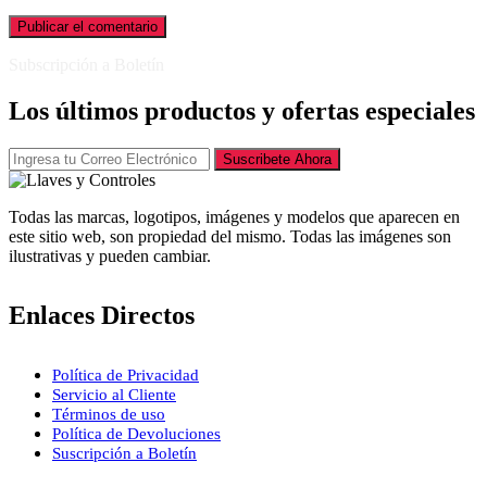
Subscripción a Boletín
Los últimos productos y ofertas especiales
Suscribete Ahora
Todas las marcas, logotipos, imágenes y modelos que aparecen en
este sitio web, son propiedad del mismo. Todas las imágenes son
ilustrativas y pueden cambiar.
Enlaces Directos
Política de Privacidad
Servicio al Cliente
Términos de uso
Política de Devoluciones
Suscripción a Boletín