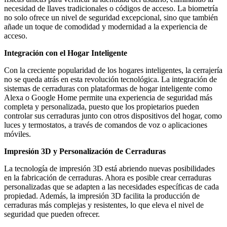
necesidad de llaves tradicionales o códigos de acceso. La biometría
no solo ofrece un nivel de seguridad excepcional, sino que también
añade un toque de comodidad y modernidad a la experiencia de
acceso.
Integración con el Hogar Inteligente
Con la creciente popularidad de los hogares inteligentes, la cerrajería
no se queda atrás en esta revolución tecnológica. La integración de
sistemas de cerraduras con plataformas de hogar inteligente como
Alexa o Google Home permite una experiencia de seguridad más
completa y personalizada, puesto que los propietarios pueden
controlar sus cerraduras junto con otros dispositivos del hogar, como
luces y termostatos, a través de comandos de voz o aplicaciones
móviles.
Impresión 3D y Personalización de Cerraduras
La tecnología de impresión 3D está abriendo nuevas posibilidades
en la fabricación de cerraduras. Ahora es posible crear cerraduras
personalizadas que se adapten a las necesidades específicas de cada
propiedad. Además, la impresión 3D facilita la producción de
cerraduras más complejas y resistentes, lo que eleva el nivel de
seguridad que pueden ofrecer.