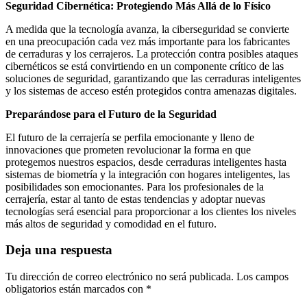
Seguridad Cibernética: Protegiendo Más Allá de lo Físico
A medida que la tecnología avanza, la ciberseguridad se convierte
en una preocupación cada vez más importante para los fabricantes
de cerraduras y los cerrajeros. La protección contra posibles ataques
cibernéticos se está convirtiendo en un componente crítico de las
soluciones de seguridad, garantizando que las cerraduras inteligentes
y los sistemas de acceso estén protegidos contra amenazas digitales.
Preparándose para el Futuro de la Seguridad
El futuro de la cerrajería se perfila emocionante y lleno de
innovaciones que prometen revolucionar la forma en que
protegemos nuestros espacios, desde cerraduras inteligentes hasta
sistemas de biometría y la integración con hogares inteligentes, las
posibilidades son emocionantes. Para los profesionales de la
cerrajería, estar al tanto de estas tendencias y adoptar nuevas
tecnologías será esencial para proporcionar a los clientes los niveles
más altos de seguridad y comodidad en el futuro.
Deja una respuesta
Tu dirección de correo electrónico no será publicada.
Los campos
obligatorios están marcados con
*