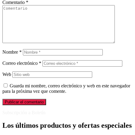
Comentario
*
Nombre
*
Correo electrónico
*
Web
Guarda mi nombre, correo electrónico y web en este navegador
para la próxima vez que comente.
Subscripción a Boletín
Los últimos productos y ofertas especiales