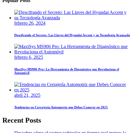
Popular Posts
febrero 26, 2024
Descifrando el Secreto: Las Llaves del Hyundai Accent y su Tecnología Avanzada
febrero 6, 2025
MaxiSys MS906 Pro: La Herramienta de Diagnóstico que Revoluciona el
Automóvil
abril 21, 2025
Tendencias en Cerrajería Automotriz que Debes Conocer en 2025
Recent Posts
Descubre cómo el rastreo vehicular en tiempo real mejora la