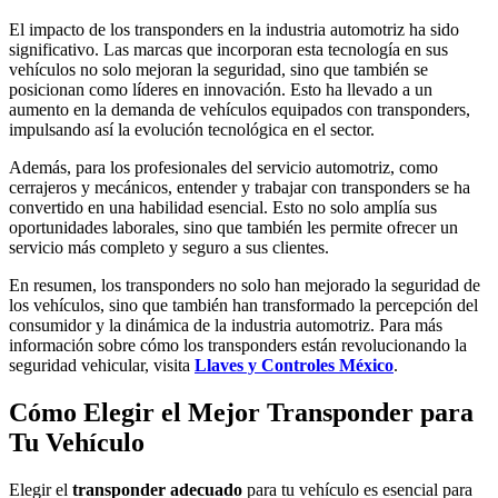
El impacto de los transponders en la industria automotriz ha sido
significativo. Las marcas que incorporan esta tecnología en sus
vehículos no solo mejoran la seguridad, sino que también se
posicionan como líderes en innovación. Esto ha llevado a un
aumento en la demanda de vehículos equipados con transponders,
impulsando así la evolución tecnológica en el sector.
Además, para los profesionales del servicio automotriz, como
cerrajeros y mecánicos, entender y trabajar con transponders se ha
convertido en una habilidad esencial. Esto no solo amplía sus
oportunidades laborales, sino que también les permite ofrecer un
servicio más completo y seguro a sus clientes.
En resumen, los transponders no solo han mejorado la seguridad de
los vehículos, sino que también han transformado la percepción del
consumidor y la dinámica de la industria automotriz. Para más
información sobre cómo los transponders están revolucionando la
seguridad vehicular, visita
Llaves y Controles México
.
Cómo Elegir el Mejor Transponder para
Tu Vehículo
Elegir el
transponder adecuado
para tu vehículo es esencial para