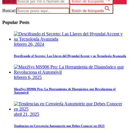
Buscar:
Botón de búsqueda
Buscar:
Botón de búsqueda
Popular Posts
febrero 26, 2024
Descifrando el Secreto: Las Llaves del Hyundai Accent y su Tecnología Avanzada
febrero 6, 2025
MaxiSys MS906 Pro: La Herramienta de Diagnóstico que Revoluciona el
Automóvil
abril 21, 2025
Tendencias en Cerrajería Automotriz que Debes Conocer en 2025