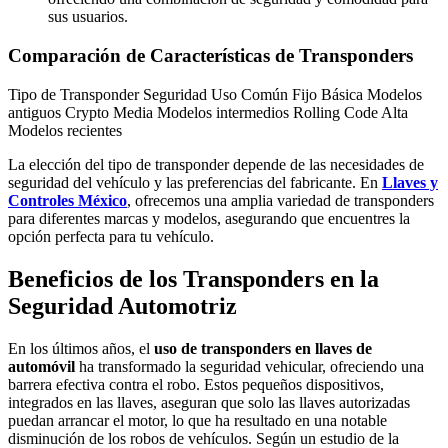
sus usuarios.
Comparación de Características de Transponders
Tipo de Transponder Seguridad Uso Común Fijo Básica Modelos
antiguos Crypto Media Modelos intermedios Rolling Code Alta
Modelos recientes
La elección del tipo de transponder depende de las necesidades de
seguridad del vehículo y las preferencias del fabricante. En
Llaves y
Controles México
, ofrecemos una amplia variedad de transponders
para diferentes marcas y modelos, asegurando que encuentres la
opción perfecta para tu vehículo.
Beneficios de los Transponders en la
Seguridad Automotriz
En los últimos años, el
uso de transponders en llaves de
automóvil
ha transformado la seguridad vehicular, ofreciendo una
barrera efectiva contra el robo. Estos pequeños dispositivos,
integrados en las llaves, aseguran que solo las llaves autorizadas
puedan arrancar el motor, lo que ha resultado en una notable
disminución de los robos de vehículos. Según un estudio de la