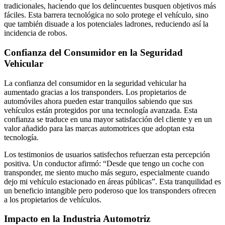
tradicionales, haciendo que los delincuentes busquen objetivos más
fáciles. Esta barrera tecnológica no solo protege el vehículo, sino
que también disuade a los potenciales ladrones, reduciendo así la
incidencia de robos.
Confianza del Consumidor en la Seguridad
Vehicular
La confianza del consumidor en la seguridad vehicular ha
aumentado gracias a los transponders. Los propietarios de
automóviles ahora pueden estar tranquilos sabiendo que sus
vehículos están protegidos por una tecnología avanzada. Esta
confianza se traduce en una mayor satisfacción del cliente y en un
valor añadido para las marcas automotrices que adoptan esta
tecnología.
Los testimonios de usuarios satisfechos refuerzan esta percepción
positiva. Un conductor afirmó: “Desde que tengo un coche con
transponder, me siento mucho más seguro, especialmente cuando
dejo mi vehículo estacionado en áreas públicas”. Esta tranquilidad es
un beneficio intangible pero poderoso que los transponders ofrecen
a los propietarios de vehículos.
Impacto en la Industria Automotriz