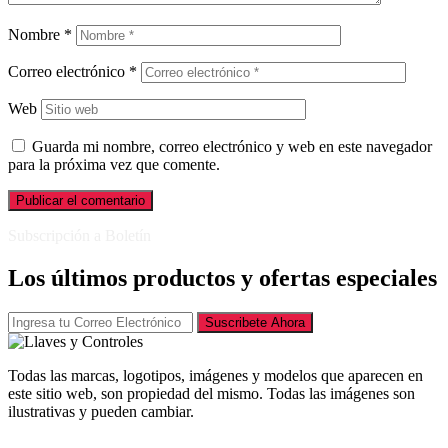
Nombre
*
Correo electrónico
*
Web
Guarda mi nombre, correo electrónico y web en este navegador
para la próxima vez que comente.
Subscripción a Boletín
Los últimos productos y ofertas especiales
Suscribete Ahora
Todas las marcas, logotipos, imágenes y modelos que aparecen en
este sitio web, son propiedad del mismo. Todas las imágenes son
ilustrativas y pueden cambiar.