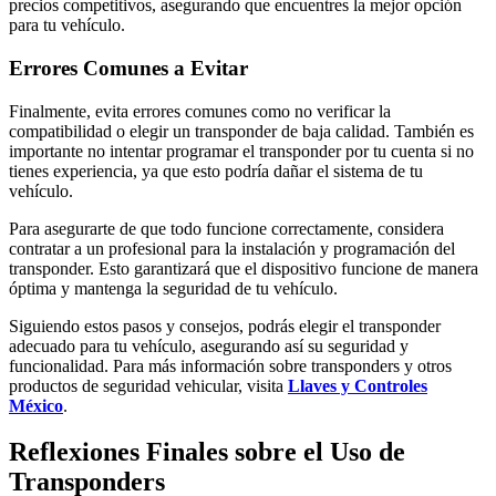
precios competitivos, asegurando que encuentres la mejor opción
para tu vehículo.
Errores Comunes a Evitar
Finalmente, evita errores comunes como no verificar la
compatibilidad o elegir un transponder de baja calidad. También es
importante no intentar programar el transponder por tu cuenta si no
tienes experiencia, ya que esto podría dañar el sistema de tu
vehículo.
Para asegurarte de que todo funcione correctamente, considera
contratar a un profesional para la instalación y programación del
transponder. Esto garantizará que el dispositivo funcione de manera
óptima y mantenga la seguridad de tu vehículo.
Siguiendo estos pasos y consejos, podrás elegir el transponder
adecuado para tu vehículo, asegurando así su seguridad y
funcionalidad. Para más información sobre transponders y otros
productos de seguridad vehicular, visita
Llaves y Controles
México
.
Reflexiones Finales sobre el Uso de
Transponders