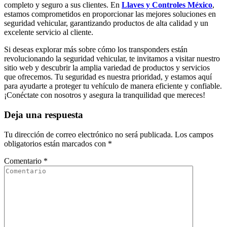
completo y seguro a sus clientes. En
Llaves y Controles México
,
estamos comprometidos en proporcionar las mejores soluciones en
seguridad vehicular, garantizando productos de alta calidad y un
excelente servicio al cliente.
Si deseas explorar más sobre cómo los transponders están
revolucionando la seguridad vehicular, te invitamos a visitar nuestro
sitio web y descubrir la amplia variedad de productos y servicios
que ofrecemos. Tu seguridad es nuestra prioridad, y estamos aquí
para ayudarte a proteger tu vehículo de manera eficiente y confiable.
¡Conéctate con nosotros y asegura la tranquilidad que mereces!
Deja una respuesta
Tu dirección de correo electrónico no será publicada.
Los campos
obligatorios están marcados con
*
Comentario
*