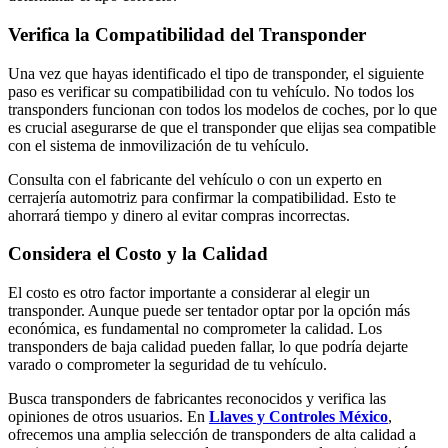
Verifica la Compatibilidad del Transponder
Una vez que hayas identificado el tipo de transponder, el siguiente
paso es verificar su compatibilidad con tu vehículo. No todos los
transponders funcionan con todos los modelos de coches, por lo que
es crucial asegurarse de que el transponder que elijas sea compatible
con el sistema de inmovilización de tu vehículo.
Consulta con el fabricante del vehículo o con un experto en
cerrajería automotriz para confirmar la compatibilidad. Esto te
ahorrará tiempo y dinero al evitar compras incorrectas.
Considera el Costo y la Calidad
El costo es otro factor importante a considerar al elegir un
transponder. Aunque puede ser tentador optar por la opción más
económica, es fundamental no comprometer la calidad. Los
transponders de baja calidad pueden fallar, lo que podría dejarte
varado o comprometer la seguridad de tu vehículo.
Busca transponders de fabricantes reconocidos y verifica las
opiniones de otros usuarios. En
Llaves y Controles México
,
ofrecemos una amplia selección de transponders de alta calidad a