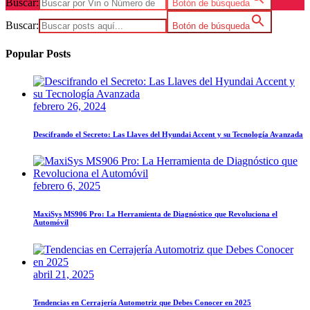
Buscar:
Botón de búsqueda
Buscar:
Botón de búsqueda
Popular Posts
febrero 26, 2024
Descifrando el Secreto: Las Llaves del Hyundai Accent y su Tecnología Avanzada
febrero 6, 2025
MaxiSys MS906 Pro: La Herramienta de Diagnóstico que Revoluciona el
Automóvil
abril 21, 2025
Tendencias en Cerrajería Automotriz que Debes Conocer en 2025