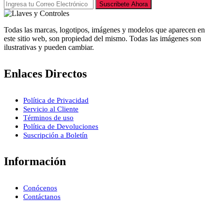
Suscribete Ahora
Todas las marcas, logotipos, imágenes y modelos que aparecen en
este sitio web, son propiedad del mismo. Todas las imágenes son
ilustrativas y pueden cambiar.
Enlaces Directos
Política de Privacidad
Servicio al Cliente
Términos de uso
Política de Devoluciones
Suscripción a Boletín
Información
Conócenos
Contáctanos