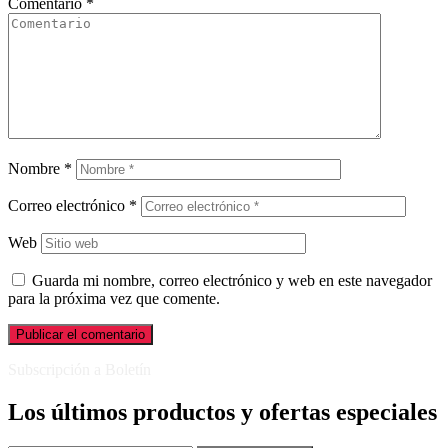
Comentario
*
Nombre
*
Correo electrónico
*
Web
Guarda mi nombre, correo electrónico y web en este navegador
para la próxima vez que comente.
Subscripción a Boletín
Los últimos productos y ofertas especiales