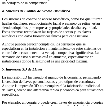
un cerrajero de la competencia.
4. Sistemas de Control de Acceso Biométrico
Los sistemas de control de acceso biométrico, como los que utilizan
huellas dactilares, reconocimiento facial o escaneo de retina, están
siendo adoptados por empresas y propiedades de alta seguridad.
Estos sistemas reemplazan las tarjetas de acceso y las claves
numéricas con datos biométricos únicos para cada usuario.
Aunque pueden parecer complejos, los cerrajeros que se
especializan en la instalación y mantenimiento de estos sistemas de
control de acceso tienen una ventaja competitiva significativa. La
demanda de estos sistemas está en aumento, especialmente en
instalaciones donde la seguridad es una prioridad máxima.
5. Impresión 3D de Llaves
La impresión 3D ha llegado al mundo de la cerrajería, permitiendo
la creación de llaves personalizadas y prototipos de cerraduras.
Aunque la impresión 3D no reemplazará la fabricación tradicional
de llaves, ofrece una alternativa rápida y económica para situaciones
específicas.
Por ejemplo, un cerrajero puede crear llaves de emergencia o copias