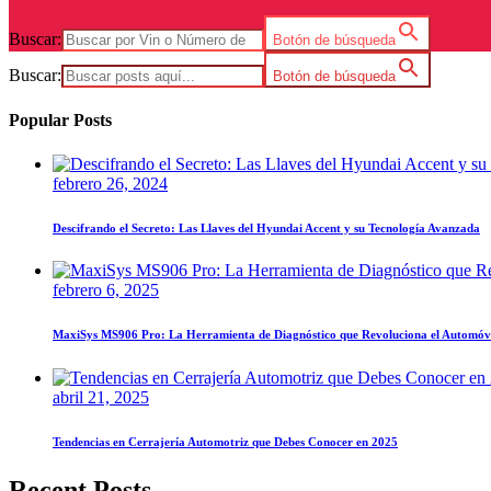
Buscar:
Botón de búsqueda
Buscar:
Botón de búsqueda
Popular Posts
febrero 26, 2024
Descifrando el Secreto: Las Llaves del Hyundai Accent y su Tecnología Avanzada
febrero 6, 2025
MaxiSys MS906 Pro: La Herramienta de Diagnóstico que Revoluciona el Automóv
abril 21, 2025
Tendencias en Cerrajería Automotriz que Debes Conocer en 2025
Recent Posts