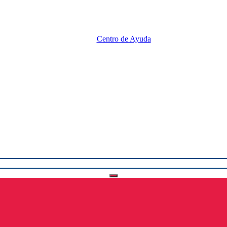
Centro de Ayuda