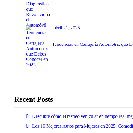
abril 21, 2025
Tendencias en Cerrajería Automotriz que 
Recent Posts
Descubre cómo el rastreo vehicular en tiempo real mej
Los 10 Mejores Autos para Mujeres en 2025: Comodid