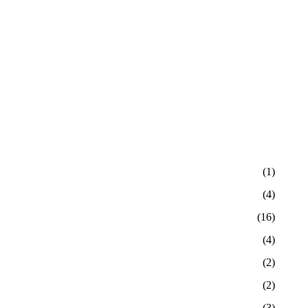
(1)
(4)
(16)
(4)
(2)
(2)
(3)