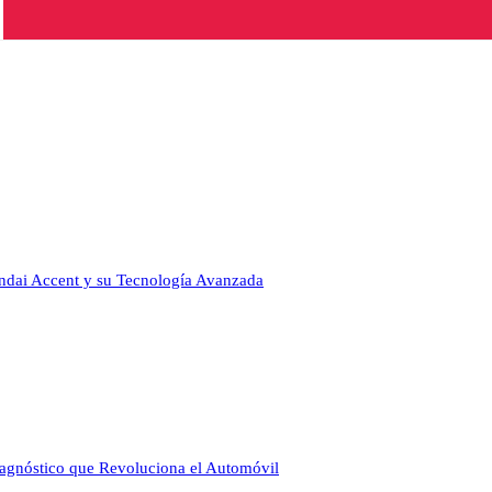
undai Accent y su Tecnología Avanzada
agnóstico que Revoluciona el Automóvil