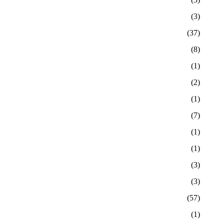
(3)
(37)
(8)
(1)
(2)
(1)
(7)
(1)
(1)
(3)
(3)
(57)
(1)