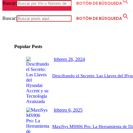
BOTÓN DE BÚSQUEDA
Buscar:
BOTÓN DE BÚSQUEDA
Buscar:
Popular Posts
febrero 26, 2024
Descifrando el Secreto: Las Llaves del Hy
febrero 6, 2025
MaxiSys MS906 Pro: La Herramienta de Di