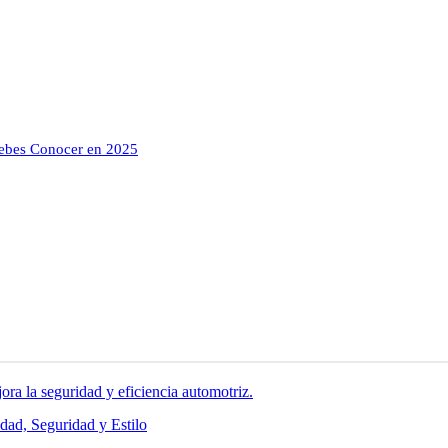
Debes Conocer en 2025
ora la seguridad y eficiencia automotriz.
ad, Seguridad y Estilo