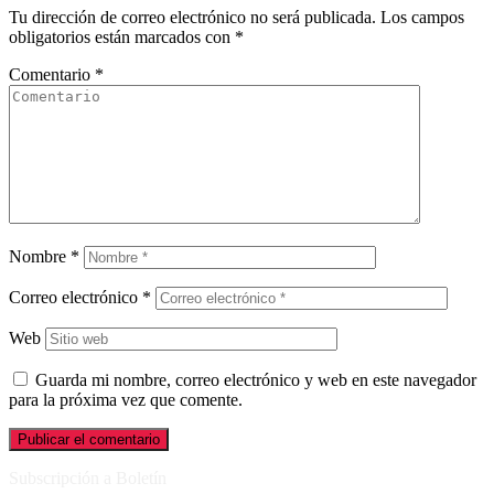
Tu dirección de correo electrónico no será publicada.
Los campos
obligatorios están marcados con
*
Comentario
*
Nombre
*
Correo electrónico
*
Web
Guarda mi nombre, correo electrónico y web en este navegador
para la próxima vez que comente.
Subscripción a Boletín