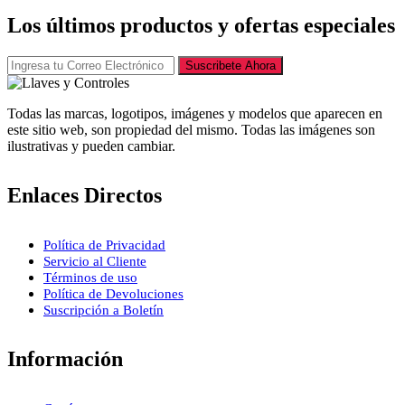
Los últimos productos y ofertas especiales
Suscribete Ahora
Todas las marcas, logotipos, imágenes y modelos que aparecen en
este sitio web, son propiedad del mismo. Todas las imágenes son
ilustrativas y pueden cambiar.
Enlaces Directos
Política de Privacidad
Servicio al Cliente
Términos de uso
Política de Devoluciones
Suscripción a Boletín
Información