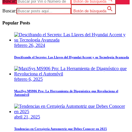
Buscar:
Botón de búsqueda
Buscar:
Botón de búsqueda
Popular Posts
febrero 26, 2024
Descifrando el Secreto: Las Llaves del Hyundai Accent y su Tecnología Avanzada
febrero 6, 2025
MaxiSys MS906 Pro: La Herramienta de Diagnóstico que Revoluciona el
Automóvil
abril 21, 2025
Tendencias en Cerrajería Automotriz que Debes Conocer en 2025