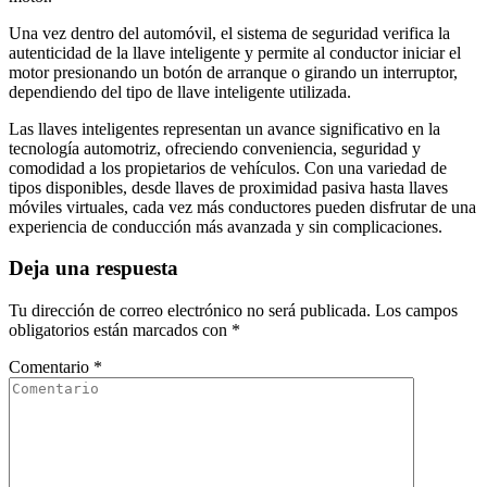
Una vez dentro del automóvil, el sistema de seguridad verifica la
autenticidad de la llave inteligente y permite al conductor iniciar el
motor presionando un botón de arranque o girando un interruptor,
dependiendo del tipo de llave inteligente utilizada.
Las llaves inteligentes representan un avance significativo en la
tecnología automotriz, ofreciendo conveniencia, seguridad y
comodidad a los propietarios de vehículos. Con una variedad de
tipos disponibles, desde llaves de proximidad pasiva hasta llaves
móviles virtuales, cada vez más conductores pueden disfrutar de una
experiencia de conducción más avanzada y sin complicaciones.
Deja una respuesta
Tu dirección de correo electrónico no será publicada.
Los campos
obligatorios están marcados con
*
Comentario
*