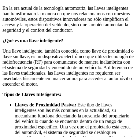
En la era actual de la tecnología automotriz, las llaves inteligentes
han transformado la manera en que nos relacionamos con nuestros
automóviles, estos dispositivos innovadores no sólo simplifican el
acceso y la operación del vehículo, sino que también aumentan la
seguridad y el confort del conductor.
¿Qué es una llave inteligente?
Una llave inteligente, también conocida como llave de proximidad o
llave sin llave, es un dispositivo electrónico que utiliza tecnología de
radiofrecuencia (RF) para comunicarse de manera inalámbrica con
el sistema de seguridad y encendido de un vehículo. A diferencia de
las llaves tradicionales, las llaves inteligentes no requieren ser
insertadas físicamente en una cerradura para acceder al automóvil o
encender el motor.
Tipos de Llaves Inteligentes:
Llaves de Proximidad Pasiva:
Este tipo de llaves
inteligentes son las más comunes en la actualidad, su
mecanismo funciona detectando la presencia del propietario
del vehículo cuando se encuentra dentro de un rango de
proximidad específico. Una vez que el propietario está cerca
del automóvil, el sistema de seguridad se desbloquea