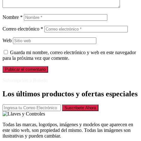
Nombre
*
Correo electrónico
*
Web
Guarda mi nombre, correo electrónico y web en este navegador
para la próxima vez que comente.
Subscripción a Boletín
Los últimos productos y ofertas especiales
Suscribete Ahora
Todas las marcas, logotipos, imágenes y modelos que aparecen en
este sitio web, son propiedad del mismo. Todas las imágenes son
ilustrativas y pueden cambiar.