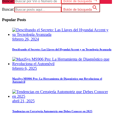
Buscar:
Botón de búsqueda
Buscar:
Botón de búsqueda
Popular Posts
febrero 26, 2024
Descifrando el Secreto: Las Llaves del Hyundai Accent y su Tecnología Avanzada
febrero 6, 2025
MaxiSys MS906 Pro: La Herramienta de Diagnóstico que Revoluciona el
Automóvil
abril 21, 2025
Tendencias en Cerrajería Automotriz que Debes Conocer en 2025