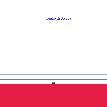
Centro de Ayuda