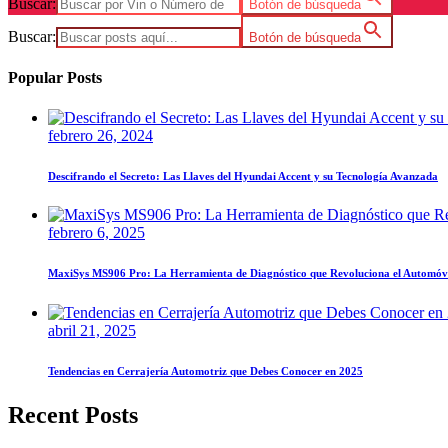
Buscar:
Botón de búsqueda
Buscar:
Botón de búsqueda
Popular Posts
febrero 26, 2024
Descifrando el Secreto: Las Llaves del Hyundai Accent y su Tecnología Avanzada
febrero 6, 2025
MaxiSys MS906 Pro: La Herramienta de Diagnóstico que Revoluciona el Automóv
abril 21, 2025
Tendencias en Cerrajería Automotriz que Debes Conocer en 2025
Recent Posts