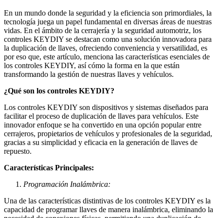
En un mundo donde la seguridad y la eficiencia son primordiales, la
tecnología juega un papel fundamental en diversas áreas de nuestras
vidas. En el ámbito de la cerrajería y la seguridad automotriz, los
controles KEYDIY se destacan como una solución innovadora para
la duplicación de llaves, ofreciendo conveniencia y versatilidad, es
por eso que, este artículo, menciona las características esenciales de
los controles KEYDIY, así cómo la forma en la que están
transformando la gestión de nuestras llaves y vehículos.
¿Qué son los controles KEYDIY?
Los controles KEYDIY son dispositivos y sistemas diseñados para
facilitar el proceso de duplicación de llaves para vehículos. Este
innovador enfoque se ha convertido en una opción popular entre
cerrajeros, propietarios de vehículos y profesionales de la seguridad,
gracias a su simplicidad y eficacia en la generación de llaves de
repuesto.
Características Principales:
Programación Inalámbrica:
Una de las características distintivas de los controles KEYDIY es la
capacidad de programar llaves de manera inalámbrica, eliminando la