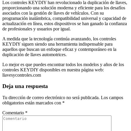
Los controles KEYDIY han revolucionado la duplicación de llaves,
proporcionando una solución moderna y eficiente para los desafíos
asociados con la gestión de llaves de vehículos. Con su
programación inalámbrica, compatibilidad universal y capacidad de
actualización en línea, estos dispositivos se han ganado la confianza
de profesionales y usuarios por igual.
A medida que la tecnología continúa avanzando, los controles
KEYDIY siguen siendo una herramienta indispensable para
aquellos que buscan un enfoque eficaz y contemporáneo en la
duplicación de llaves automotrices.
Lo mejor es que puedes encontrar todos los modelos y años de los
controles KEYDIY disponibles en nuestra página web:
llavesycontroles.com
Deja una respuesta
Tu dirección de correo electrónico no será publicada.
Los campos
obligatorios están marcados con
*
Comentario
*