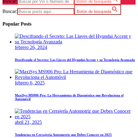
Buscar:
Botón de búsqueda
Buscar:
Botón de búsqueda
Popular Posts
febrero 26, 2024
Descifrando el Secreto: Las Llaves del Hyundai Accent y su Tecnología Avanzada
febrero 6, 2025
MaxiSys MS906 Pro: La Herramienta de Diagnóstico que Revoluciona el
Automóvil
abril 21, 2025
Tendencias en Cerrajería Automotriz que Debes Conocer en 2025