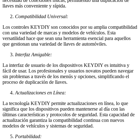
necesidad de conexiones físicas, permitiendo una duplicación de
llaves más conveniente y rápida.
Compatibilidad Universal:
Los controles KEYDIY son conocidos por su amplia compatibilidad
con una variedad de marcas y modelos de vehículos. Esta
versatilidad hace que sean una herramienta esencial para aquellos
que gestionan una variedad de llaves de automóviles.
Interfaz Amigable:
La interfaz de usuario de los dispositivos KEYDIY es intuitiva y
fácil de usar. Los profesionales y usuarios novatos pueden navegar
sin problemas a través de los menús y opciones, simplificando el
proceso de duplicación de llaves.
Actualizaciones en Línea:
La tecnología KEYDIY permite actualizaciones en línea, lo que
significa que los dispositivos pueden mantenerse al día con las
últimas características y protocolos de seguridad. Esta capacidad de
actualización garantiza la compatibilidad continua con nuevos
modelos de vehículos y sistemas de seguridad.
Portabilidad: