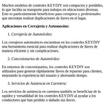
Muchos modelos de controles KEYDIY son compactos y portátiles,
lo que facilita su transporte para trabajos en ubicaciones diversas.
Esto es particularmente beneficioso para cerrajeros y profesionales
que necesitan realizar duplicaciones de llaves en el lugar.
Aplicaciones en Cerrajería y Automoción:
Cerrajería de Automóviles:
Los cerrajeros automotrices encuentran en los controles KEYDIY
una herramienta esencial para realizar duplicaciones de llaves de
manera eficiente y sin complicaciones.
Concesionarios de Automóviles:
En entornos de concesionarios, los controles KEYDIY son
utilizados para generar rápidamente llaves de repuesto para clientes,
mejorando la experiencia del usuario y ahorrando tiempo.
Servicios de Asistencia en Carretera:
Los servicios de asistencia en carretera también se benefician de la
rapidez y versatilidad de los controles KEYDIY al ayudar a los
conductores que han perdido o dañado sus llaves.