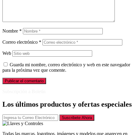
Nombre
*
Correo electrónico
*
Web
Guarda mi nombre, correo electrónico y web en este navegador
para la próxima vez que comente.
Subscripción a Boletín
Los últimos productos y ofertas especiales
Suscribete Ahora
Todas las marcas, logotipos, imágenes y modelos que aparecen en