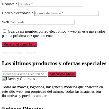
Nombre
*
Correo electrónico
*
Web
Guarda mi nombre, correo electrónico y web en este navegador
para la próxima vez que comente.
Subscripción a Boletín
Los últimos productos y ofertas especiales
Suscribete Ahora
Todas las marcas, logotipos, imágenes y modelos que aparecen en
este sitio web, son propiedad del mismo. Todas las imágenes son
ilustrativas y pueden cambiar.
Enlaces Directos