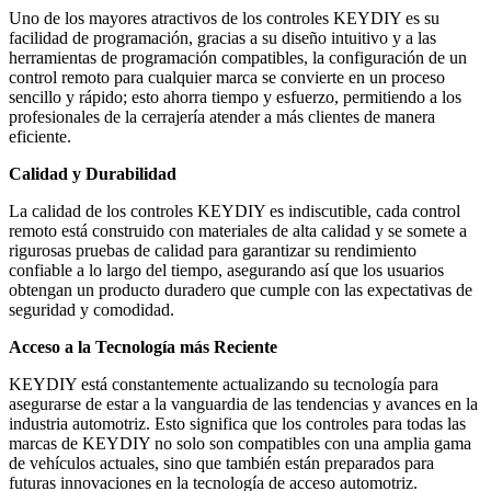
Uno de los mayores atractivos de los controles KEYDIY es su
facilidad de programación, gracias a su diseño intuitivo y a las
herramientas de programación compatibles, la configuración de un
control remoto para cualquier marca se convierte en un proceso
sencillo y rápido; esto ahorra tiempo y esfuerzo, permitiendo a los
profesionales de la cerrajería atender a más clientes de manera
eficiente.
Calidad y Durabilidad
La calidad de los controles KEYDIY es indiscutible, cada control
remoto está construido con materiales de alta calidad y se somete a
rigurosas pruebas de calidad para garantizar su rendimiento
confiable a lo largo del tiempo, asegurando así que los usuarios
obtengan un producto duradero que cumple con las expectativas de
seguridad y comodidad.
Acceso a la Tecnología más Reciente
KEYDIY está constantemente actualizando su tecnología para
asegurarse de estar a la vanguardia de las tendencias y avances en la
industria automotriz. Esto significa que los controles para todas las
marcas de KEYDIY no solo son compatibles con una amplia gama
de vehículos actuales, sino que también están preparados para
futuras innovaciones en la tecnología de acceso automotriz.