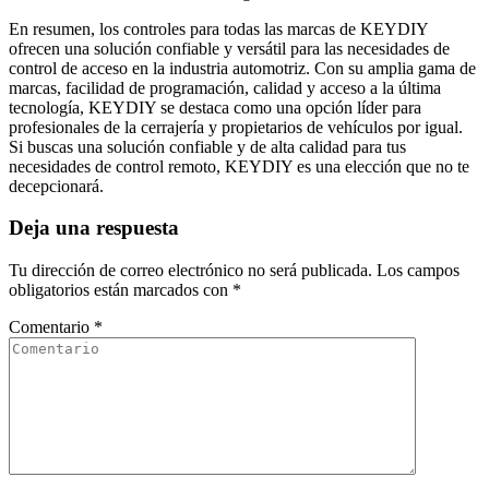
En resumen, los controles para todas las marcas de KEYDIY
ofrecen una solución confiable y versátil para las necesidades de
control de acceso en la industria automotriz. Con su amplia gama de
marcas, facilidad de programación, calidad y acceso a la última
tecnología, KEYDIY se destaca como una opción líder para
profesionales de la cerrajería y propietarios de vehículos por igual.
Si buscas una solución confiable y de alta calidad para tus
necesidades de control remoto, KEYDIY es una elección que no te
decepcionará.
Deja una respuesta
Tu dirección de correo electrónico no será publicada.
Los campos
obligatorios están marcados con
*
Comentario
*