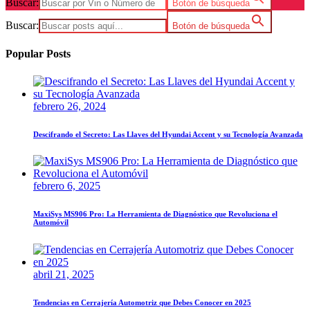
Buscar:
Botón de búsqueda
Buscar:
Botón de búsqueda
Popular Posts
febrero 26, 2024
Descifrando el Secreto: Las Llaves del Hyundai Accent y su Tecnología Avanzada
febrero 6, 2025
MaxiSys MS906 Pro: La Herramienta de Diagnóstico que Revoluciona el
Automóvil
abril 21, 2025
Tendencias en Cerrajería Automotriz que Debes Conocer en 2025