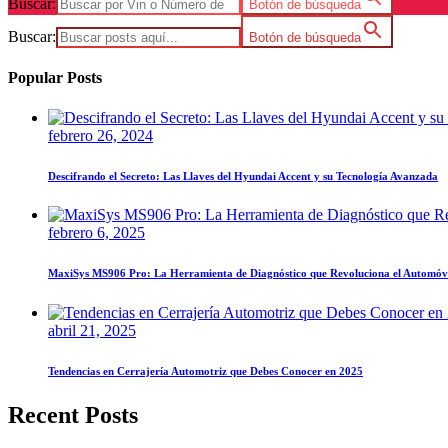
Buscar:
Botón de búsqueda
Buscar:
Botón de búsqueda
Popular Posts
febrero 26, 2024
Descifrando el Secreto: Las Llaves del Hyundai Accent y su Tecnología Avanzada
febrero 6, 2025
MaxiSys MS906 Pro: La Herramienta de Diagnóstico que Revoluciona el Automóv
abril 21, 2025
Tendencias en Cerrajería Automotriz que Debes Conocer en 2025
Recent Posts