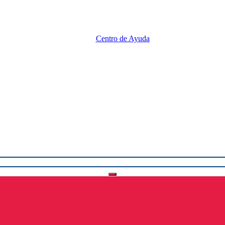
Centro de Ayuda