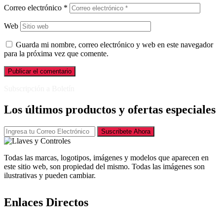
Correo electrónico
*
Web
Guarda mi nombre, correo electrónico y web en este navegador
para la próxima vez que comente.
Subscripción a Boletín
Los últimos productos y ofertas especiales
Suscribete Ahora
Todas las marcas, logotipos, imágenes y modelos que aparecen en
este sitio web, son propiedad del mismo. Todas las imágenes son
ilustrativas y pueden cambiar.
Enlaces Directos