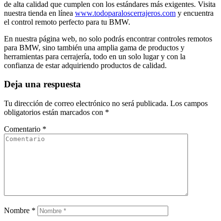
de alta calidad que cumplen con los estándares más exigentes. Visita
nuestra tienda en línea
www.todoparaloscerrajeros.com
y encuentra
el control remoto perfecto para tu BMW.
En nuestra página web, no solo podrás encontrar controles remotos
para BMW, sino también una amplia gama de productos y
herramientas para cerrajería, todo en un solo lugar y con la
confianza de estar adquiriendo productos de calidad.
Deja una respuesta
Tu dirección de correo electrónico no será publicada.
Los campos
obligatorios están marcados con
*
Comentario
*
Nombre
*