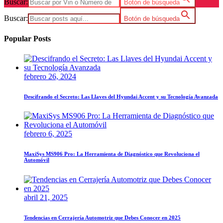
Buscar:
Botón de búsqueda
Buscar:
Botón de búsqueda
Popular Posts
febrero 26, 2024
Descifrando el Secreto: Las Llaves del Hyundai Accent y su Tecnología Avanzada
febrero 6, 2025
MaxiSys MS906 Pro: La Herramienta de Diagnóstico que Revoluciona el
Automóvil
abril 21, 2025
Tendencias en Cerrajería Automotriz que Debes Conocer en 2025