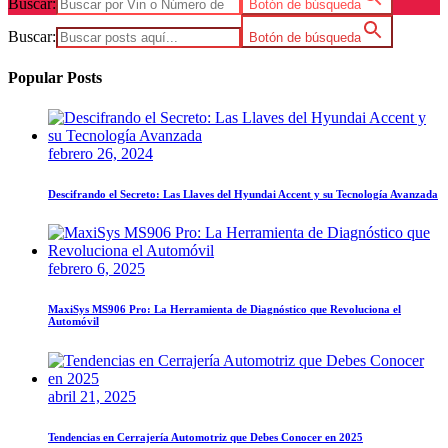
Buscar:
Botón de búsqueda
Buscar:
Botón de búsqueda
Popular Posts
febrero 26, 2024
Descifrando el Secreto: Las Llaves del Hyundai Accent y su Tecnología Avanzada
febrero 6, 2025
MaxiSys MS906 Pro: La Herramienta de Diagnóstico que Revoluciona el
Automóvil
abril 21, 2025
Tendencias en Cerrajería Automotriz que Debes Conocer en 2025