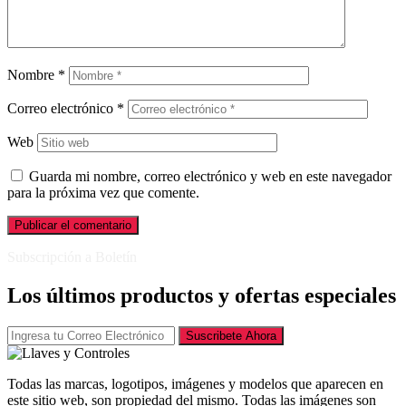
Nombre
*
Correo electrónico
*
Web
Guarda mi nombre, correo electrónico y web en este navegador
para la próxima vez que comente.
Subscripción a Boletín
Los últimos productos y ofertas especiales
Suscribete Ahora
Todas las marcas, logotipos, imágenes y modelos que aparecen en
este sitio web, son propiedad del mismo. Todas las imágenes son