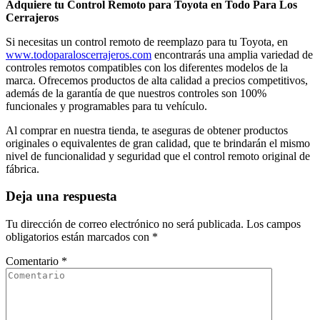
Adquiere tu Control Remoto para Toyota en Todo Para Los
Cerrajeros
Si necesitas un control remoto de reemplazo para tu Toyota, en
www.todoparaloscerrajeros.com
encontrarás una amplia variedad de
controles remotos compatibles con los diferentes modelos de la
marca. Ofrecemos productos de alta calidad a precios competitivos,
además de la garantía de que nuestros controles son 100%
funcionales y programables para tu vehículo.
Al comprar en nuestra tienda, te aseguras de obtener productos
originales o equivalentes de gran calidad, que te brindarán el mismo
nivel de funcionalidad y seguridad que el control remoto original de
fábrica.
Deja una respuesta
Tu dirección de correo electrónico no será publicada.
Los campos
obligatorios están marcados con
*
Comentario
*