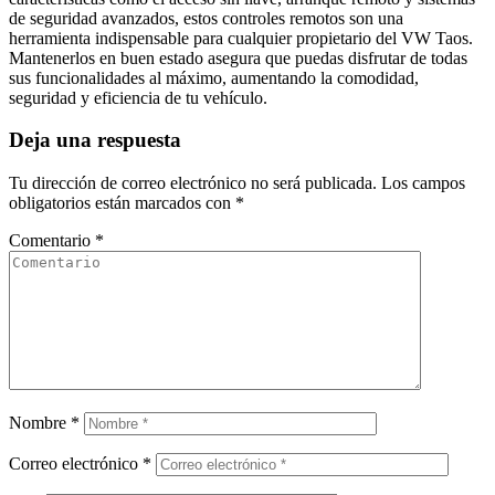
de seguridad avanzados, estos controles remotos son una
herramienta indispensable para cualquier propietario del VW Taos.
Mantenerlos en buen estado asegura que puedas disfrutar de todas
sus funcionalidades al máximo, aumentando la comodidad,
seguridad y eficiencia de tu vehículo.
Deja una respuesta
Tu dirección de correo electrónico no será publicada.
Los campos
obligatorios están marcados con
*
Comentario
*
Nombre
*
Correo electrónico
*