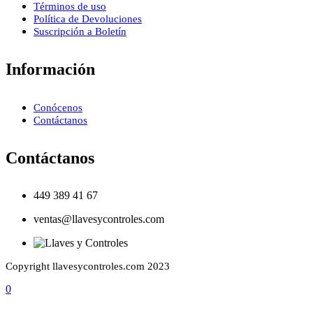
Términos de uso
Política de Devoluciones
Suscripción a Boletín
Información
Conócenos
Contáctanos
Contáctanos
449 389 41 67
ventas@llavesycontroles.com
Copyright llavesycontroles.com 2023
0