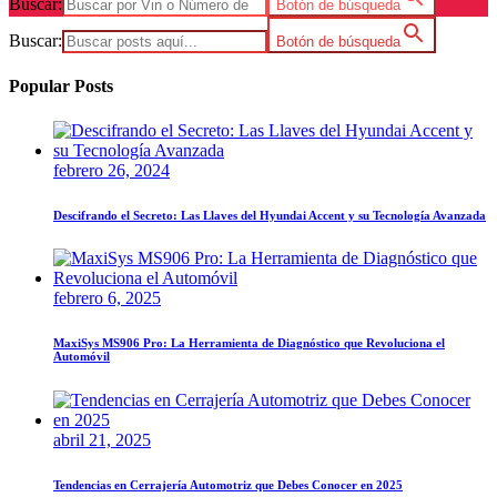
Buscar:
Botón de búsqueda
Buscar:
Botón de búsqueda
Popular Posts
febrero 26, 2024
Descifrando el Secreto: Las Llaves del Hyundai Accent y su Tecnología Avanzada
febrero 6, 2025
MaxiSys MS906 Pro: La Herramienta de Diagnóstico que Revoluciona el
Automóvil
abril 21, 2025
Tendencias en Cerrajería Automotriz que Debes Conocer en 2025