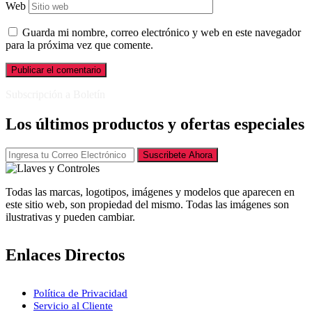
Web
Guarda mi nombre, correo electrónico y web en este navegador
para la próxima vez que comente.
Subscripción a Boletín
Los últimos productos y ofertas especiales
Suscribete Ahora
Todas las marcas, logotipos, imágenes y modelos que aparecen en
este sitio web, son propiedad del mismo. Todas las imágenes son
ilustrativas y pueden cambiar.
Enlaces Directos
Política de Privacidad
Servicio al Cliente