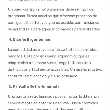
Un buen control remoto universal debe ser fácil de
programar. Busca aquellos que ofrezcan procesos de
configuración intuitivos y, si es posible, con funciones
de aprendizaje para agregar comandos personalizados.
Diseño Ergonómico:
La comodidad es clave cuando se trata de controles
remotos. Opta por un diseño ergonómico que se
adapte bien a tu mano y que tenga botones bien
distribuidos y fácilmente accesibles. Un diseño intuitivo
facilitará la navegación y el uso cotidiano.
Pantalla Retroiluminada:
Una pantalla retroiluminada puede marcar la diferencia,
especialmente en entornos oscuros. Busca controles
remotos universales con pantallas que faciliten la