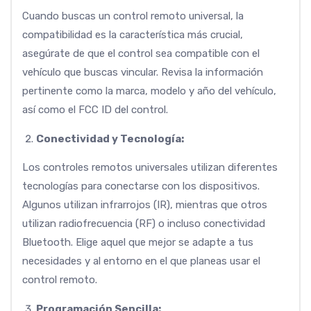
Cuando buscas un control remoto universal, la
compatibilidad es la característica más crucial,
asegúrate de que el control sea compatible con el
vehículo que buscas vincular. Revisa la información
pertinente como la marca, modelo y año del vehículo,
así como el FCC ID del control.
Conectividad y Tecnología:
Los controles remotos universales utilizan diferentes
tecnologías para conectarse con los dispositivos.
Algunos utilizan infrarrojos (IR), mientras que otros
utilizan radiofrecuencia (RF) o incluso conectividad
Bluetooth. Elige aquel que mejor se adapte a tus
necesidades y al entorno en el que planeas usar el
control remoto.
Programación Sencilla: