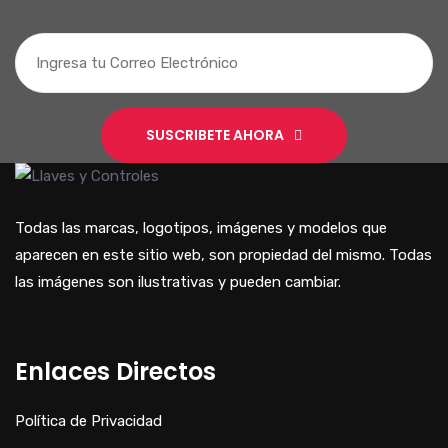
SUSCRIBETE AHORA
Todas las marcas, logotipos, imágenes y modelos que
aparecen en este sitio web, son propiedad del mismo. Todas
las imágenes son ilustrativas y pueden cambiar.
Enlaces Directos
Política de Privacidad