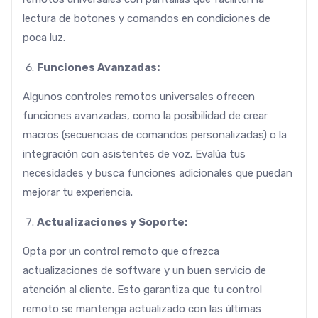
lectura de botones y comandos en condiciones de
poca luz.
Funciones Avanzadas:
Algunos controles remotos universales ofrecen
funciones avanzadas, como la posibilidad de crear
macros (secuencias de comandos personalizadas) o la
integración con asistentes de voz. Evalúa tus
necesidades y busca funciones adicionales que puedan
mejorar tu experiencia.
Actualizaciones y Soporte:
Opta por un control remoto que ofrezca
actualizaciones de software y un buen servicio de
atención al cliente. Esto garantiza que tu control
remoto se mantenga actualizado con las últimas