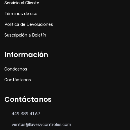
Servicio al Cliente
Términos de uso
Política de Devoluciones
Suscripción a Boletín
Información
Conócenos
Contáctanos
Contáctanos
449 389 41 67
ventas@llavesycontroles.com