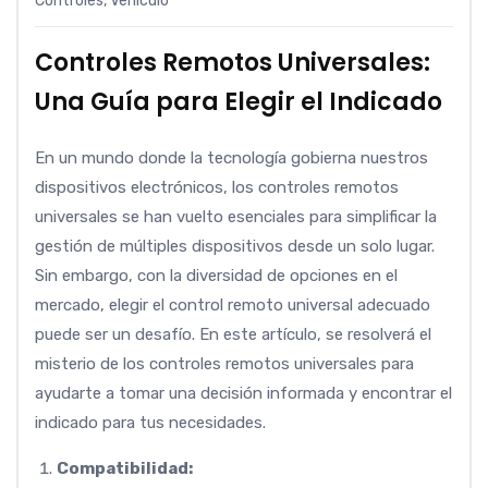
Controles
,
Vehículo
Controles Remotos Universales:
Una Guía para Elegir el Indicado
En un mundo donde la tecnología gobierna nuestros
dispositivos electrónicos, los controles remotos
universales se han vuelto esenciales para simplificar la
gestión de múltiples dispositivos desde un solo lugar.
Sin embargo, con la diversidad de opciones en el
mercado, elegir el control remoto universal adecuado
puede ser un desafío. En este artículo, se resolverá el
misterio de los controles remotos universales para
ayudarte a tomar una decisión informada y encontrar el
indicado para tus necesidades.
Compatibilidad: