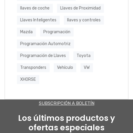
llaves de coche
Llaves de Proximidad
Llaves Inteligentes
llaves y controles
Mazda
Programación
Programación Automotriz
Programación de Llaves
Toyota
Transponders
Vehículo
VW
XHORSE
SUBSCRIPCIÓN A BOLETÍN
Los últimos productos y
ofertas especiales