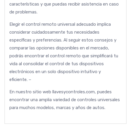
características y que puedas recibir asistencia en caso
de problemas.
Elegir el control remoto universal adecuado implica
considerar cuidadosamente tus necesidades
específicas y preferencias. Al seguir estos consejos y
comparar las opciones disponibles en el mercado,
podrás encontrar el control remoto que simplificará tu
vida al consolidar el control de tus dispositivos
electrónicos en un solo dispositivo intuitivo y
eficiente. –
En nuestro sitio web llavesycontroles.com, puedes
encontrar una amplia variedad de controles universales
para muchos modelos, marcas y años de autos.