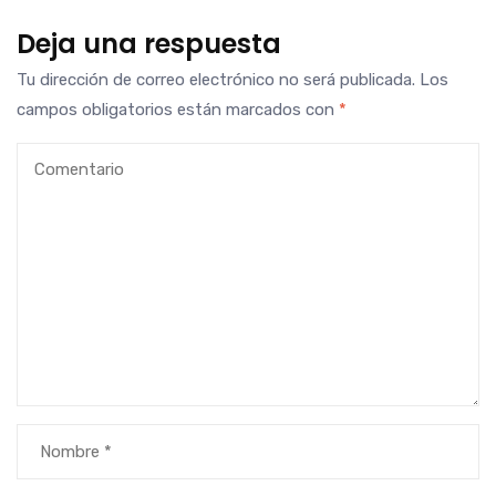
Deja una respuesta
Tu dirección de correo electrónico no será publicada.
Los
campos obligatorios están marcados con
*