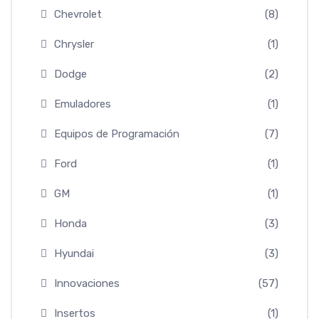
Chevrolet
(8)
Chrysler
(1)
Dodge
(2)
Emuladores
(1)
Equipos de Programación
(7)
Ford
(1)
GM
(1)
Honda
(3)
Hyundai
(3)
Innovaciones
(57)
Insertos
(1)