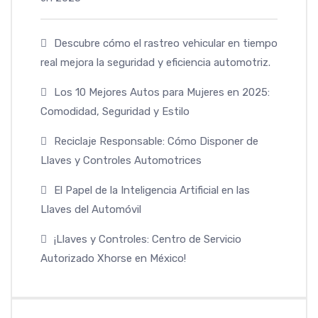
Descubre cómo el rastreo vehicular en tiempo
real mejora la seguridad y eficiencia automotriz.
Los 10 Mejores Autos para Mujeres en 2025:
Comodidad, Seguridad y Estilo
Reciclaje Responsable: Cómo Disponer de
Llaves y Controles Automotrices
El Papel de la Inteligencia Artificial en las
Llaves del Automóvil
¡Llaves y Controles: Centro de Servicio
Autorizado Xhorse en México!