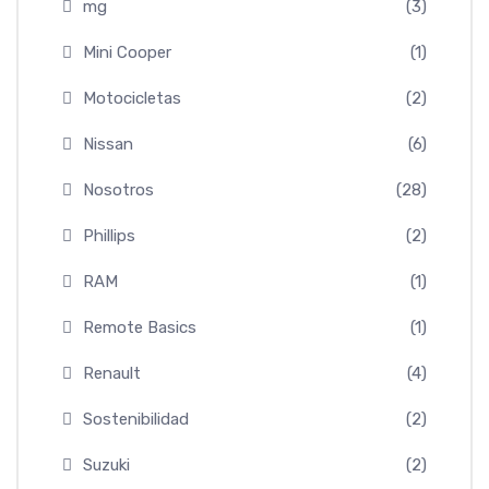
mg
(3)
Mini Cooper
(1)
Motocicletas
(2)
Nissan
(6)
Nosotros
(28)
Phillips
(2)
RAM
(1)
Remote Basics
(1)
Renault
(4)
Sostenibilidad
(2)
Suzuki
(2)