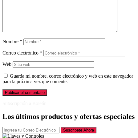
Nombre
*
Correo electrónico
*
Web
Guarda mi nombre, correo electrónico y web en este navegador
para la próxima vez que comente.
Subscripción a Boletín
Los últimos productos y ofertas especiales
Suscribete Ahora