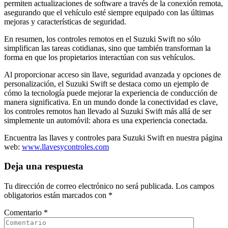
permiten actualizaciones de software a través de la conexión remota,
asegurando que el vehículo esté siempre equipado con las últimas
mejoras y características de seguridad.
En resumen, los controles remotos en el Suzuki Swift no sólo
simplifican las tareas cotidianas, sino que también transforman la
forma en que los propietarios interactúan con sus vehículos.
Al proporcionar acceso sin llave, seguridad avanzada y opciones de
personalización, el Suzuki Swift se destaca como un ejemplo de
cómo la tecnología puede mejorar la experiencia de conducción de
manera significativa. En un mundo donde la conectividad es clave,
los controles remotos han llevado al Suzuki Swift más allá de ser
simplemente un automóvil: ahora es una experiencia conectada.
Encuentra las llaves y controles para Suzuki Swift en nuestra página
web:
www.llavesycontroles.com
Deja una respuesta
Tu dirección de correo electrónico no será publicada.
Los campos
obligatorios están marcados con
*
Comentario
*