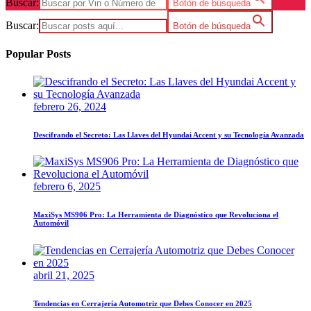
Buscar:
Botón de búsqueda
Buscar:
Botón de búsqueda
Popular Posts
febrero 26, 2024
Descifrando el Secreto: Las Llaves del Hyundai Accent y su Tecnología Avanzada
febrero 6, 2025
MaxiSys MS906 Pro: La Herramienta de Diagnóstico que Revoluciona el
Automóvil
abril 21, 2025
Tendencias en Cerrajería Automotriz que Debes Conocer en 2025