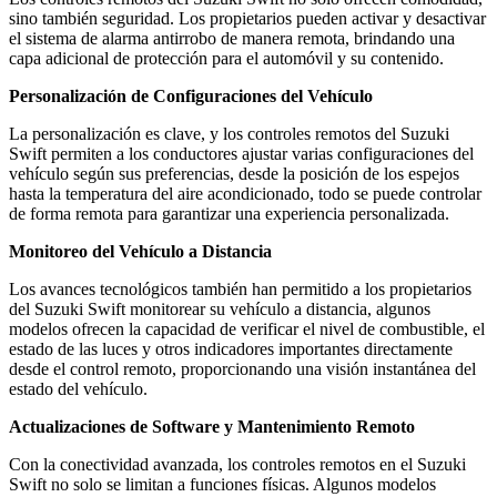
sino también seguridad. Los propietarios pueden activar y desactivar
el sistema de alarma antirrobo de manera remota, brindando una
capa adicional de protección para el automóvil y su contenido.
Personalización de Configuraciones del Vehículo
La personalización es clave, y los controles remotos del Suzuki
Swift permiten a los conductores ajustar varias configuraciones del
vehículo según sus preferencias, desde la posición de los espejos
hasta la temperatura del aire acondicionado, todo se puede controlar
de forma remota para garantizar una experiencia personalizada.
Monitoreo del Vehículo a Distancia
Los avances tecnológicos también han permitido a los propietarios
del Suzuki Swift monitorear su vehículo a distancia, algunos
modelos ofrecen la capacidad de verificar el nivel de combustible, el
estado de las luces y otros indicadores importantes directamente
desde el control remoto, proporcionando una visión instantánea del
estado del vehículo.
Actualizaciones de Software y Mantenimiento Remoto
Con la conectividad avanzada, los controles remotos en el Suzuki
Swift no solo se limitan a funciones físicas. Algunos modelos