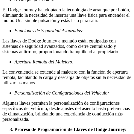
El Dodge Journey ha adoptado la tecnología de arranque por botón,
eliminando la necesidad de insertar una llave física para encender el
motor. Una simple pulsación y estás listo para salir.
Funciones de Seguridad Avanzadas:
Las llaves de Dodge Journey a menudo están equipadas con
sistemas de seguridad avanzados, como cierre centralizado y
sistemas antirrobo, proporcionando tranquilidad al propietario.
Apertura Remota del Maletero:
La conveniencia se extiende al maletero con la función de apertura
remota, facilitando la carga y descarga de objetos sin la necesidad de
utilizar las manos.
Personalización de Configuraciones del Vehículo:
Algunas llaves permiten la personalización de configuraciones
específicas del vehículo, desde ajustes del asiento hasta preferencias
de climatización, brindando una experiencia de conducción más
personalizada.
Proceso de Programación de Llaves de Dodge Journey: