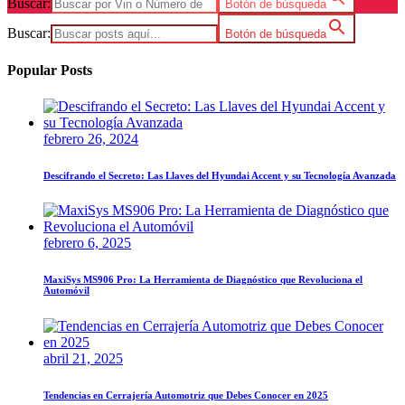
Buscar:
Botón de búsqueda
Buscar:
Botón de búsqueda
Popular Posts
febrero 26, 2024
Descifrando el Secreto: Las Llaves del Hyundai Accent y su Tecnología Avanzada
febrero 6, 2025
MaxiSys MS906 Pro: La Herramienta de Diagnóstico que Revoluciona el
Automóvil
abril 21, 2025
Tendencias en Cerrajería Automotriz que Debes Conocer en 2025