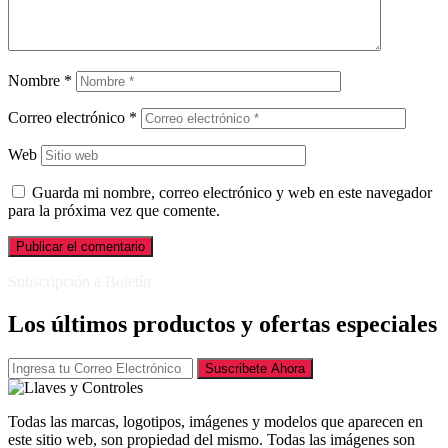
Nombre
*
Correo electrónico
*
Web
Guarda mi nombre, correo electrónico y web en este navegador
para la próxima vez que comente.
Subscripción a Boletín
Los últimos productos y ofertas especiales
Suscribete Ahora
Todas las marcas, logotipos, imágenes y modelos que aparecen en
este sitio web, son propiedad del mismo. Todas las imágenes son