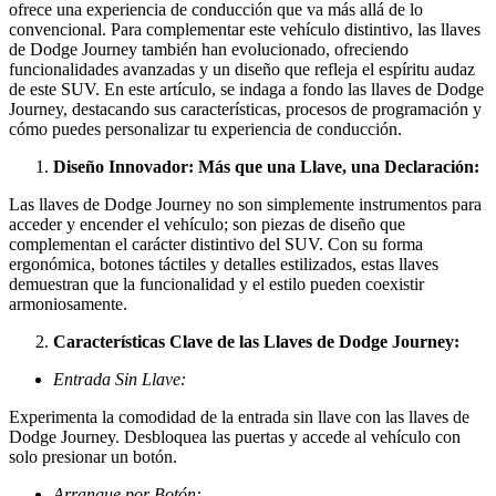
ofrece una experiencia de conducción que va más allá de lo
convencional. Para complementar este vehículo distintivo, las llaves
de Dodge Journey también han evolucionado, ofreciendo
funcionalidades avanzadas y un diseño que refleja el espíritu audaz
de este SUV. En este artículo, se indaga a fondo las llaves de Dodge
Journey, destacando sus características, procesos de programación y
cómo puedes personalizar tu experiencia de conducción.
Diseño Innovador: Más que una Llave, una Declaración:
Las llaves de Dodge Journey no son simplemente instrumentos para
acceder y encender el vehículo; son piezas de diseño que
complementan el carácter distintivo del SUV. Con su forma
ergonómica, botones táctiles y detalles estilizados, estas llaves
demuestran que la funcionalidad y el estilo pueden coexistir
armoniosamente.
Características Clave de las Llaves de Dodge Journey:
Entrada Sin Llave:
Experimenta la comodidad de la entrada sin llave con las llaves de
Dodge Journey. Desbloquea las puertas y accede al vehículo con
solo presionar un botón.
Arranque por Botón: