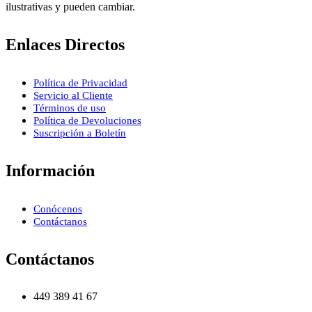
ilustrativas y pueden cambiar.
Enlaces Directos
Política de Privacidad
Servicio al Cliente
Términos de uso
Política de Devoluciones
Suscripción a Boletín
Información
Conócenos
Contáctanos
Contáctanos
449 389 41 67