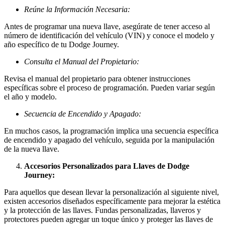
Reúne la Información Necesaria:
Antes de programar una nueva llave, asegúrate de tener acceso al
número de identificación del vehículo (VIN) y conoce el modelo y
año específico de tu Dodge Journey.
Consulta el Manual del Propietario:
Revisa el manual del propietario para obtener instrucciones
específicas sobre el proceso de programación. Pueden variar según
el año y modelo.
Secuencia de Encendido y Apagado:
En muchos casos, la programación implica una secuencia específica
de encendido y apagado del vehículo, seguida por la manipulación
de la nueva llave.
Accesorios Personalizados para Llaves de Dodge
Journey:
Para aquellos que desean llevar la personalización al siguiente nivel,
existen accesorios diseñados específicamente para mejorar la estética
y la protección de las llaves. Fundas personalizadas, llaveros y
protectores pueden agregar un toque único y proteger las llaves de