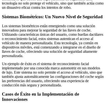
tecnología no solo protege el vehículo, sino que también actúa como
un disuasivo eficaz contra los intentos de robo.
Sistemas Biométricos: Un Nuevo Nivel de Seguridad
Los sistemas biométricos están emergiendo como una solución
innovadora para mejorar la seguridad de las llaves de coche.
Utilizando características únicas del usuario, como huellas dactilares
o reconocimiento facial, estos sistemas autentican el acceso al
vehículo de manera personalizada. Esta tecnología, ya común en
dispositivos móviles, está comenzando a integrarse en el diseño de
llaves de coche, ofreciendo una solución de seguridad altamente
personalizada.
Un ejemplo de éxito es el sistema de reconocimiento facial
implementado por una conocida marca automotriz en sus modelos
de lujo. Este sistema no solo permite el acceso al vehículo, sino que
también ajusta automáticamente las configuraciones del coche según
las preferencias del usuario, ofreciendo una experiencia de
conducción más segura y personalizada.
Casos de Éxito en la Implementación de
Innovaciones