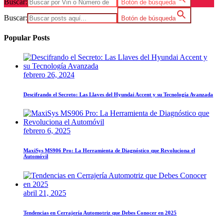
Buscar:
Botón de búsqueda
Buscar:
Botón de búsqueda
Popular Posts
febrero 26, 2024
Descifrando el Secreto: Las Llaves del Hyundai Accent y su Tecnología Avanzada
febrero 6, 2025
MaxiSys MS906 Pro: La Herramienta de Diagnóstico que Revoluciona el
Automóvil
abril 21, 2025
Tendencias en Cerrajería Automotriz que Debes Conocer en 2025