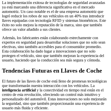
La implementación exitosa de tecnologías de seguridad avanzadas
ya está marcando una diferencia significativa en el mercado
automotriz. Un caso notable es el de una empresa automotriz que
logró reducir los robos de sus vehículos en un 40% tras introducir
llaves equipadas con tecnología RFID y sistemas biométricos. Este
éxito no solo mejora la reputación de la marca, sino que también
ofrece un valor añadido a sus clientes.
Además, los fabricantes están colaborando estrechamente con
expertos en seguridad para desarrollar soluciones que no solo sean
efectivas, sino también accesibles para el consumidor promedio.
Esta colaboración ha dado lugar a innovaciones que no solo
protegen el vehículo, sino que también mejoran la experiencia del
usuario, haciendo que la conducción sea más segura y cómoda.
Tendencias Futuras en Llaves de Coche
El futuro de las llaves de coche está lleno de promesas tecnológicas
que transformarán nuestra interacción con los vehículos. La
inteligencia artificial
y la conectividad en tiempo real están en el
centro de esta revolución, ofreciendo un control más intuitivo y
personalizado del automóvil. Estas innovaciones no solo mejorarán
la seguridad, sino que también proporcionarán una experiencia de
usuario más fluida y eficiente.