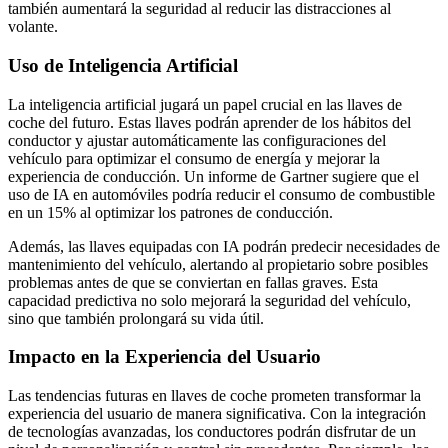
también aumentará la seguridad al reducir las distracciones al
volante.
Uso de Inteligencia Artificial
La inteligencia artificial jugará un papel crucial en las llaves de
coche del futuro. Estas llaves podrán aprender de los hábitos del
conductor y ajustar automáticamente las configuraciones del
vehículo para optimizar el consumo de energía y mejorar la
experiencia de conducción. Un informe de Gartner sugiere que el
uso de IA en automóviles podría reducir el consumo de combustible
en un 15% al optimizar los patrones de conducción.
Además, las llaves equipadas con IA podrán predecir necesidades de
mantenimiento del vehículo, alertando al propietario sobre posibles
problemas antes de que se conviertan en fallas graves. Esta
capacidad predictiva no solo mejorará la seguridad del vehículo,
sino que también prolongará su vida útil.
Impacto en la Experiencia del Usuario
Las tendencias futuras en llaves de coche prometen transformar la
experiencia del usuario de manera significativa. Con la integración
de tecnologías avanzadas, los conductores podrán disfrutar de un