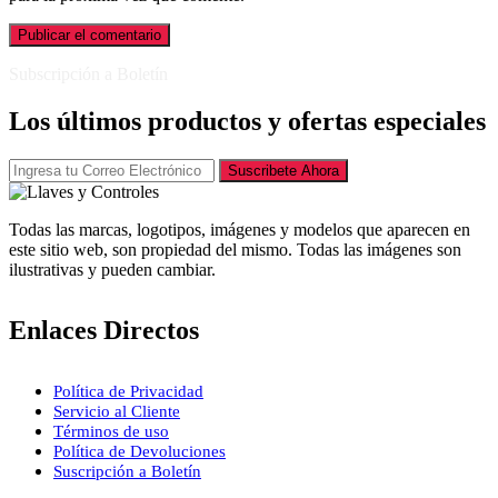
Subscripción a Boletín
Los últimos productos y ofertas especiales
Suscribete Ahora
Todas las marcas, logotipos, imágenes y modelos que aparecen en
este sitio web, son propiedad del mismo. Todas las imágenes son
ilustrativas y pueden cambiar.
Enlaces Directos
Política de Privacidad
Servicio al Cliente
Términos de uso
Política de Devoluciones
Suscripción a Boletín