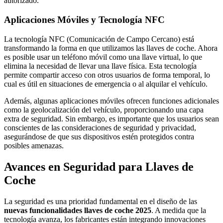
autorizado.
Aplicaciones Móviles y Tecnología NFC
La tecnología NFC (Comunicación de Campo Cercano) está
transformando la forma en que utilizamos las llaves de coche. Ahora
es posible usar un teléfono móvil como una llave virtual, lo que
elimina la necesidad de llevar una llave física. Esta tecnología
permite compartir acceso con otros usuarios de forma temporal, lo
cual es útil en situaciones de emergencia o al alquilar el vehículo.
Además, algunas aplicaciones móviles ofrecen funciones adicionales
como la geolocalización del vehículo, proporcionando una capa
extra de seguridad. Sin embargo, es importante que los usuarios sean
conscientes de las consideraciones de seguridad y privacidad,
asegurándose de que sus dispositivos estén protegidos contra
posibles amenazas.
Avances en Seguridad para Llaves de
Coche
La seguridad es una prioridad fundamental en el diseño de las
nuevas funcionalidades llaves de coche 2025
. A medida que la
tecnología avanza, los fabricantes están integrando innovaciones