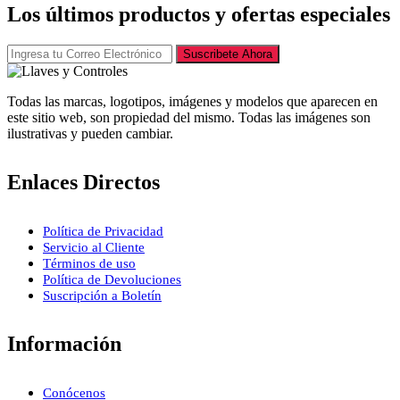
Los últimos productos y ofertas especiales
Suscribete Ahora
Todas las marcas, logotipos, imágenes y modelos que aparecen en
este sitio web, son propiedad del mismo. Todas las imágenes son
ilustrativas y pueden cambiar.
Enlaces Directos
Política de Privacidad
Servicio al Cliente
Términos de uso
Política de Devoluciones
Suscripción a Boletín
Información
Conócenos