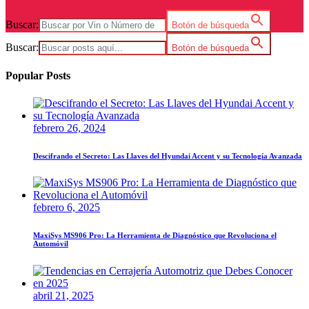
Buscar:
Botón de búsqueda
Buscar:
Botón de búsqueda
Popular Posts
febrero 26, 2024
Descifrando el Secreto: Las Llaves del Hyundai Accent y su Tecnología Avanzada
febrero 6, 2025
MaxiSys MS906 Pro: La Herramienta de Diagnóstico que Revoluciona el
Automóvil
abril 21, 2025