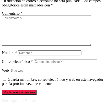
Tu dirección de correo electrónico no será publicada.
Los campos
obligatorios están marcados con
*
Comentario
*
Nombre
*
Correo electrónico
*
Web
Guarda mi nombre, correo electrónico y web en este navegador
para la próxima vez que comente.
Subscripción a Boletín