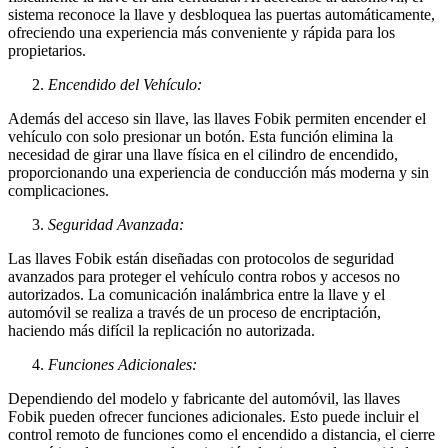
sistema reconoce la llave y desbloquea las puertas automáticamente,
ofreciendo una experiencia más conveniente y rápida para los
propietarios.
Encendido del Vehículo:
Además del acceso sin llave, las llaves Fobik permiten encender el
vehículo con solo presionar un botón. Esta función elimina la
necesidad de girar una llave física en el cilindro de encendido,
proporcionando una experiencia de conducción más moderna y sin
complicaciones.
Seguridad Avanzada:
Las llaves Fobik están diseñadas con protocolos de seguridad
avanzados para proteger el vehículo contra robos y accesos no
autorizados. La comunicación inalámbrica entre la llave y el
automóvil se realiza a través de un proceso de encriptación,
haciendo más difícil la replicación no autorizada.
Funciones Adicionales:
Dependiendo del modelo y fabricante del automóvil, las llaves
Fobik pueden ofrecer funciones adicionales. Esto puede incluir el
control remoto de funciones como el encendido a distancia, el cierre