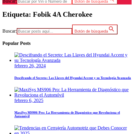
Buscar:
Botón de búsqueda
Etiqueta:
Fobik 4A Cherokee
Buscar:
Botón de búsqueda
Popular Posts
febrero 26, 2024
Descifrando el Secreto: Las Llaves del Hyundai Accent y su Tecnología Avanzada
febrero 6, 2025
MaxiSys MS906 Pro: La Herramienta de Diagnóstico que Revoluciona el
Automóvil