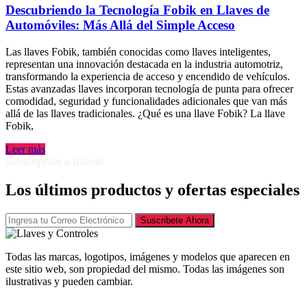
Descubriendo la Tecnología Fobik en Llaves de
Automóviles: Más Allá del Simple Acceso
Las llaves Fobik, también conocidas como llaves inteligentes,
representan una innovación destacada en la industria automotriz,
transformando la experiencia de acceso y encendido de vehículos.
Estas avanzadas llaves incorporan tecnología de punta para ofrecer
comodidad, seguridad y funcionalidades adicionales que van más
allá de las llaves tradicionales. ¿Qué es una llave Fobik? La llave
Fobik,
Leer más
Subscripción a Boletín
Los últimos productos y ofertas especiales
Suscribete Ahora
Todas las marcas, logotipos, imágenes y modelos que aparecen en
este sitio web, son propiedad del mismo. Todas las imágenes son
ilustrativas y pueden cambiar.