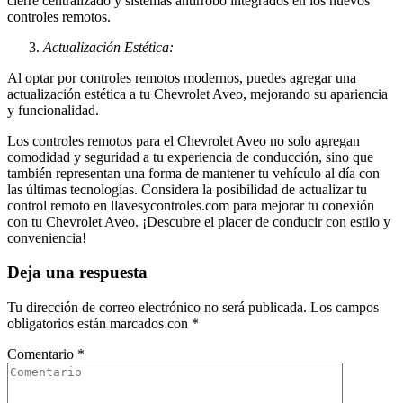
cierre centralizado y sistemas antirrobo integrados en los nuevos
controles remotos.
Actualización Estética:
Al optar por controles remotos modernos, puedes agregar una
actualización estética a tu Chevrolet Aveo, mejorando su apariencia
y funcionalidad.
Los controles remotos para el Chevrolet Aveo no solo agregan
comodidad y seguridad a tu experiencia de conducción, sino que
también representan una forma de mantener tu vehículo al día con
las últimas tecnologías. Considera la posibilidad de actualizar tu
control remoto en llavesycontroles.com para mejorar tu conexión
con tu Chevrolet Aveo. ¡Descubre el placer de conducir con estilo y
conveniencia!
Deja una respuesta
Tu dirección de correo electrónico no será publicada.
Los campos
obligatorios están marcados con
*
Comentario
*