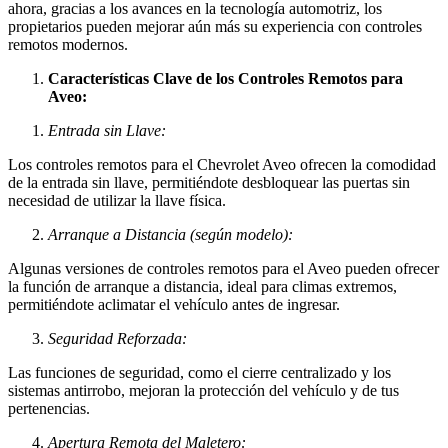
ahora, gracias a los avances en la tecnología automotriz, los
propietarios pueden mejorar aún más su experiencia con controles
remotos modernos.
Características Clave de los Controles Remotos para
Aveo:
Entrada sin Llave:
Los controles remotos para el Chevrolet Aveo ofrecen la comodidad
de la entrada sin llave, permitiéndote desbloquear las puertas sin
necesidad de utilizar la llave física.
Arranque a Distancia (según modelo):
Algunas versiones de controles remotos para el Aveo pueden ofrecer
la función de arranque a distancia, ideal para climas extremos,
permitiéndote aclimatar el vehículo antes de ingresar.
Seguridad Reforzada:
Las funciones de seguridad, como el cierre centralizado y los
sistemas antirrobo, mejoran la protección del vehículo y de tus
pertenencias.
Apertura Remota del Maletero: