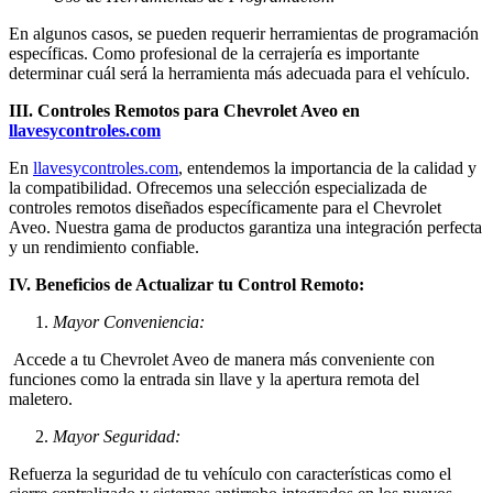
En algunos casos, se pueden requerir herramientas de programación
específicas. Como profesional de la cerrajería es importante
determinar cuál será la herramienta más adecuada para el vehículo.
III. Controles Remotos para Chevrolet Aveo en
llavesycontroles.com
En
llavesycontroles.com
, entendemos la importancia de la calidad y
la compatibilidad. Ofrecemos una selección especializada de
controles remotos diseñados específicamente para el Chevrolet
Aveo. Nuestra gama de productos garantiza una integración perfecta
y un rendimiento confiable.
IV. Beneficios de Actualizar tu Control Remoto:
Mayor Conveniencia:
Accede a tu Chevrolet Aveo de manera más conveniente con
funciones como la entrada sin llave y la apertura remota del
maletero.
Mayor Seguridad:
Refuerza la seguridad de tu vehículo con características como el