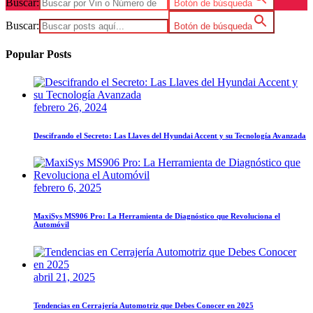
Buscar:
Botón de búsqueda
Buscar:
Botón de búsqueda
Popular Posts
febrero 26, 2024
Descifrando el Secreto: Las Llaves del Hyundai Accent y su Tecnología Avanzada
febrero 6, 2025
MaxiSys MS906 Pro: La Herramienta de Diagnóstico que Revoluciona el
Automóvil
abril 21, 2025
Tendencias en Cerrajería Automotriz que Debes Conocer en 2025