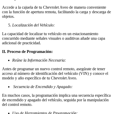
Accede a la cajuela de tu Chevrolet Aveo de manera conveniente
con la función de apertura remota, facilitando la carga y descarga de
objetos.
Localización del Vehículo:
La capacidad de localizar tu vehículo en un estacionamiento
concurrido mediante señales visuales o auditivas añade una capa
adicional de practicidad.
II. Proceso de Programación:
Reúne la Información Necesaria:
Antes de programar un nuevo control remoto, asegúrate de tener
acceso al número de identificación del vehículo (VIN) y conoce el
modelo y año específico de tu Chevrolet Aveo.
Secuencia de Encendido y Apagado:
En muchos casos, la programación implica una secuencia específica
de encendido y apagado del vehículo, seguida por la manipulación
del control remoto.
Uso de Herramientas de Programación: