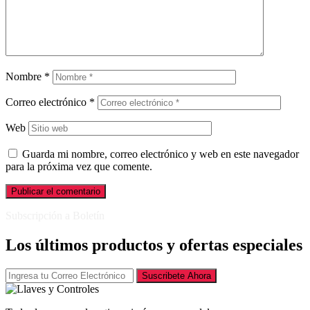
Nombre
*
Correo electrónico
*
Web
Guarda mi nombre, correo electrónico y web en este navegador
para la próxima vez que comente.
Subscripción a Boletín
Los últimos productos y ofertas especiales
Suscribete Ahora