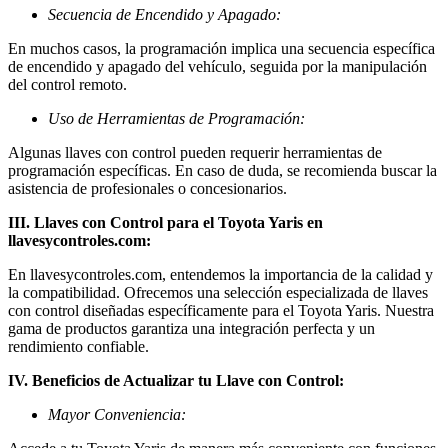
Secuencia de Encendido y Apagado:
En muchos casos, la programación implica una secuencia específica
de encendido y apagado del vehículo, seguida por la manipulación
del control remoto.
Uso de Herramientas de Programación:
Algunas llaves con control pueden requerir herramientas de
programación específicas. En caso de duda, se recomienda buscar la
asistencia de profesionales o concesionarios.
III. Llaves con Control para el Toyota Yaris en
llavesycontroles.com:
En llavesycontroles.com, entendemos la importancia de la calidad y
la compatibilidad. Ofrecemos una selección especializada de llaves
con control diseñadas específicamente para el Toyota Yaris. Nuestra
gama de productos garantiza una integración perfecta y un
rendimiento confiable.
IV. Beneficios de Actualizar tu Llave con Control:
Mayor Conveniencia: