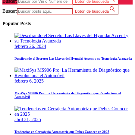
Buscar:
Botón de búsqueda
Buscar:
Botón de búsqueda
Popular Posts
febrero 26, 2024
Descifrando el Secreto: Las Llaves del Hyundai Accent y su Tecnología Avanzada
febrero 6, 2025
MaxiSys MS906 Pro: La Herramienta de Diagnóstico que Revoluciona el
Automóvil
abril 21, 2025
Tendencias en Cerrajería Automotriz que Debes Conocer en 2025