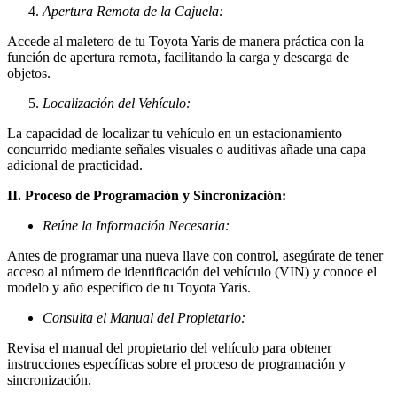
Apertura Remota de la Cajuela:
Accede al maletero de tu Toyota Yaris de manera práctica con la
función de apertura remota, facilitando la carga y descarga de
objetos.
Localización del Vehículo:
La capacidad de localizar tu vehículo en un estacionamiento
concurrido mediante señales visuales o auditivas añade una capa
adicional de practicidad.
II. Proceso de Programación y Sincronización:
Reúne la Información Necesaria:
Antes de programar una nueva llave con control, asegúrate de tener
acceso al número de identificación del vehículo (VIN) y conoce el
modelo y año específico de tu Toyota Yaris.
Consulta el Manual del Propietario:
Revisa el manual del propietario del vehículo para obtener
instrucciones específicas sobre el proceso de programación y
sincronización.