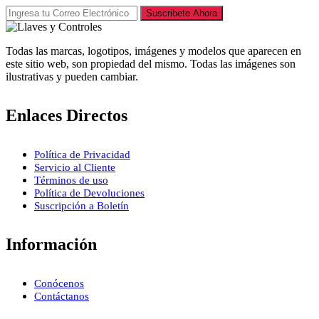
Suscribete Ahora
Todas las marcas, logotipos, imágenes y modelos que aparecen en
este sitio web, son propiedad del mismo. Todas las imágenes son
ilustrativas y pueden cambiar.
Enlaces Directos
Política de Privacidad
Servicio al Cliente
Términos de uso
Política de Devoluciones
Suscripción a Boletín
Información
Conócenos
Contáctanos