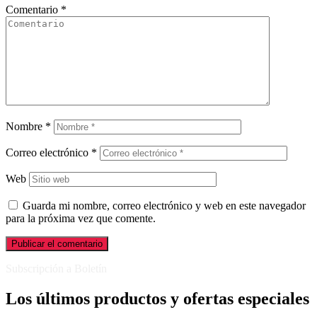
Comentario
*
Nombre
*
Correo electrónico
*
Web
Guarda mi nombre, correo electrónico y web en este navegador
para la próxima vez que comente.
Subscripción a Boletín
Los últimos productos y ofertas especiales