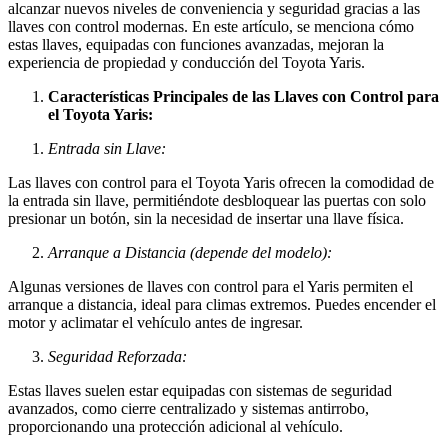
alcanzar nuevos niveles de conveniencia y seguridad gracias a las
llaves con control modernas. En este artículo, se menciona cómo
estas llaves, equipadas con funciones avanzadas, mejoran la
experiencia de propiedad y conducción del Toyota Yaris.
Características Principales de las Llaves con Control para
el Toyota Yaris:
Entrada sin Llave:
Las llaves con control para el Toyota Yaris ofrecen la comodidad de
la entrada sin llave, permitiéndote desbloquear las puertas con solo
presionar un botón, sin la necesidad de insertar una llave física.
Arranque a Distancia (depende del modelo):
Algunas versiones de llaves con control para el Yaris permiten el
arranque a distancia, ideal para climas extremos. Puedes encender el
motor y aclimatar el vehículo antes de ingresar.
Seguridad Reforzada:
Estas llaves suelen estar equipadas con sistemas de seguridad
avanzados, como cierre centralizado y sistemas antirrobo,
proporcionando una protección adicional al vehículo.