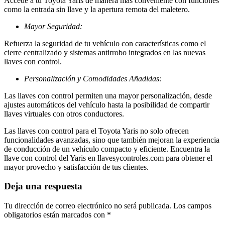
Accede a tu Toyota Yaris de manera más conveniente con funciones
como la entrada sin llave y la apertura remota del maletero.
Mayor Seguridad:
Refuerza la seguridad de tu vehículo con características como el
cierre centralizado y sistemas antirrobo integrados en las nuevas
llaves con control.
Personalización y Comodidades Añadidas:
Las llaves con control permiten una mayor personalización, desde
ajustes automáticos del vehículo hasta la posibilidad de compartir
llaves virtuales con otros conductores.
Las llaves con control para el Toyota Yaris no solo ofrecen
funcionalidades avanzadas, sino que también mejoran la experiencia
de conducción de un vehículo compacto y eficiente. Encuentra la
llave con control del Yaris en llavesycontroles.com para obtener el
mayor provecho y satisfacción de tus clientes.
Deja una respuesta
Tu dirección de correo electrónico no será publicada.
Los campos
obligatorios están marcados con
*