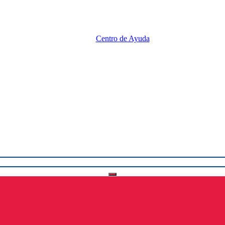
Centro de Ayuda