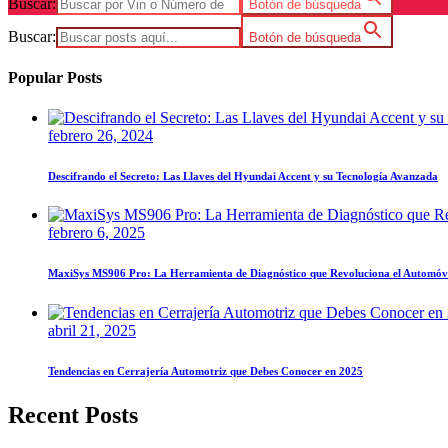
Buscar:
Botón de búsqueda
Buscar:
Botón de búsqueda
Popular Posts
febrero 26, 2024
Descifrando el Secreto: Las Llaves del Hyundai Accent y su Tecnología Avanzada
febrero 6, 2025
MaxiSys MS906 Pro: La Herramienta de Diagnóstico que Revoluciona el Automóv
abril 21, 2025
Tendencias en Cerrajería Automotriz que Debes Conocer en 2025
Recent Posts