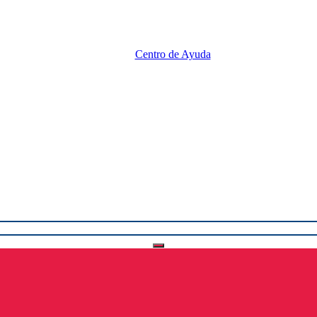
Centro de Ayuda