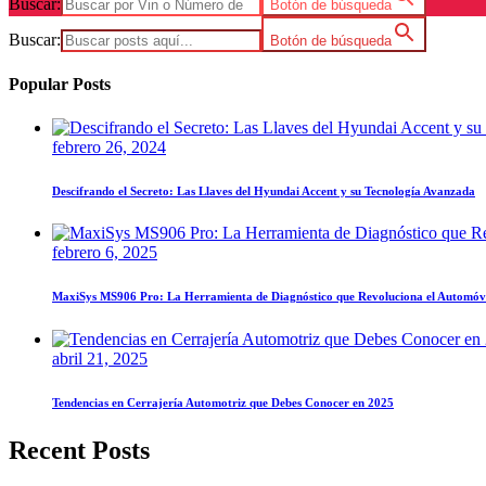
Buscar:
Botón de búsqueda
Buscar:
Botón de búsqueda
Popular Posts
febrero 26, 2024
Descifrando el Secreto: Las Llaves del Hyundai Accent y su Tecnología Avanzada
febrero 6, 2025
MaxiSys MS906 Pro: La Herramienta de Diagnóstico que Revoluciona el Automóv
abril 21, 2025
Tendencias en Cerrajería Automotriz que Debes Conocer en 2025
Recent Posts