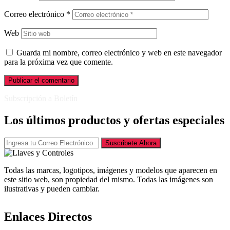
Correo electrónico
*
Web
Guarda mi nombre, correo electrónico y web en este navegador
para la próxima vez que comente.
Subscripción a Boletín
Los últimos productos y ofertas especiales
Suscribete Ahora
Todas las marcas, logotipos, imágenes y modelos que aparecen en
este sitio web, son propiedad del mismo. Todas las imágenes son
ilustrativas y pueden cambiar.
Enlaces Directos