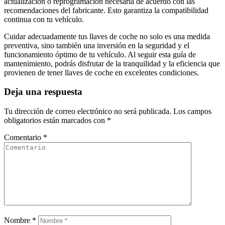
actualización o reprogramación necesaria de acuerdo con las
recomendaciones del fabricante. Esto garantiza la compatibilidad
continua con tu vehículo.
Cuidar adecuadamente tus llaves de coche no solo es una medida
preventiva, sino también una inversión en la seguridad y el
funcionamiento óptimo de tu vehículo. Al seguir esta guía de
mantenimiento, podrás disfrutar de la tranquilidad y la eficiencia que
provienen de tener llaves de coche en excelentes condiciones.
Deja una respuesta
Tu dirección de correo electrónico no será publicada.
Los campos
obligatorios están marcados con
*
Comentario
*
Nombre
*