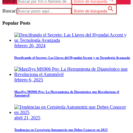
Buscar:
Botón de búsqueda
Buscar:
Botón de búsqueda
Popular Posts
febrero 26, 2024
Descifrando el Secreto: Las Llaves del Hyundai Accent y su Tecnología Avanzada
febrero 6, 2025
MaxiSys MS906 Pro: La Herramienta de Diagnóstico que Revoluciona el
Automóvil
abril 21, 2025
Tendencias en Cerrajería Automotriz que Debes Conocer en 2025