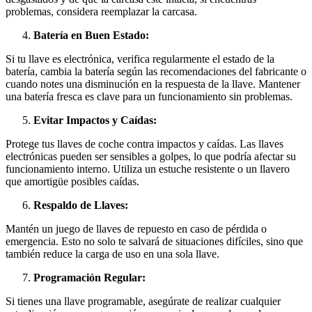
problemas, considera reemplazar la carcasa.
Batería en Buen Estado:
Si tu llave es electrónica, verifica regularmente el estado de la
batería, cambia la batería según las recomendaciones del fabricante o
cuando notes una disminución en la respuesta de la llave. Mantener
una batería fresca es clave para un funcionamiento sin problemas.
Evitar Impactos y Caídas:
Protege tus llaves de coche contra impactos y caídas. Las llaves
electrónicas pueden ser sensibles a golpes, lo que podría afectar su
funcionamiento interno. Utiliza un estuche resistente o un llavero
que amortigüe posibles caídas.
Respaldo de Llaves:
Mantén un juego de llaves de repuesto en caso de pérdida o
emergencia. Esto no solo te salvará de situaciones difíciles, sino que
también reduce la carga de uso en una sola llave.
Programación Regular:
Si tienes una llave programable, asegúrate de realizar cualquier