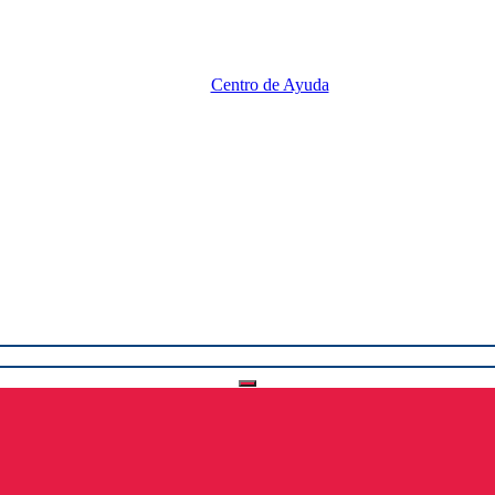
Centro de Ayuda