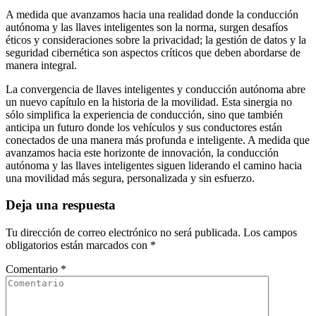
A medida que avanzamos hacia una realidad donde la conducción
autónoma y las llaves inteligentes son la norma, surgen desafíos
éticos y consideraciones sobre la privacidad; la gestión de datos y la
seguridad cibernética son aspectos críticos que deben abordarse de
manera integral.
La convergencia de llaves inteligentes y conducción autónoma abre
un nuevo capítulo en la historia de la movilidad. Esta sinergia no
sólo simplifica la experiencia de conducción, sino que también
anticipa un futuro donde los vehículos y sus conductores están
conectados de una manera más profunda e inteligente. A medida que
avanzamos hacia este horizonte de innovación, la conducción
autónoma y las llaves inteligentes siguen liderando el camino hacia
una movilidad más segura, personalizada y sin esfuerzo.
Deja una respuesta
Tu dirección de correo electrónico no será publicada.
Los campos
obligatorios están marcados con
*
Comentario
*