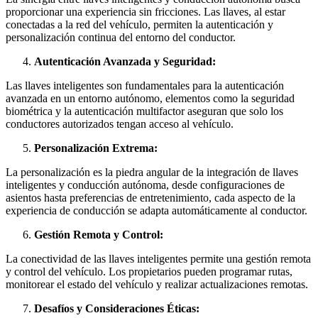
proporcionar una experiencia sin fricciones. Las llaves, al estar
conectadas a la red del vehículo, permiten la autenticación y
personalización continua del entorno del conductor.
Autenticación Avanzada y Seguridad:
Las llaves inteligentes son fundamentales para la autenticación
avanzada en un entorno autónomo, elementos como la seguridad
biométrica y la autenticación multifactor aseguran que solo los
conductores autorizados tengan acceso al vehículo.
Personalización Extrema:
La personalización es la piedra angular de la integración de llaves
inteligentes y conducción autónoma, desde configuraciones de
asientos hasta preferencias de entretenimiento, cada aspecto de la
experiencia de conducción se adapta automáticamente al conductor.
Gestión Remota y Control:
La conectividad de las llaves inteligentes permite una gestión remota
y control del vehículo. Los propietarios pueden programar rutas,
monitorear el estado del vehículo y realizar actualizaciones remotas.
Desafíos y Consideraciones Éticas: