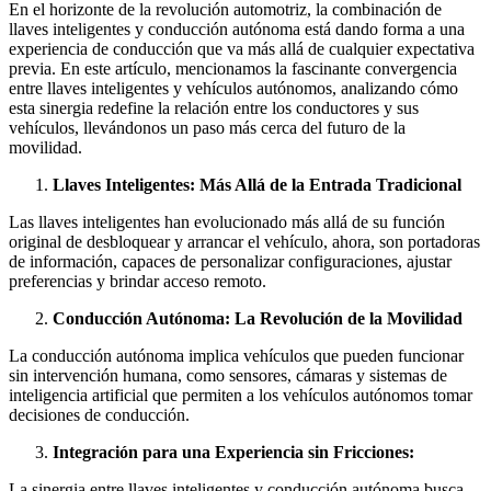
En el horizonte de la revolución automotriz, la combinación de
llaves inteligentes y conducción autónoma está dando forma a una
experiencia de conducción que va más allá de cualquier expectativa
previa. En este artículo, mencionamos la fascinante convergencia
entre llaves inteligentes y vehículos autónomos, analizando cómo
esta sinergia redefine la relación entre los conductores y sus
vehículos, llevándonos un paso más cerca del futuro de la
movilidad.
Llaves Inteligentes: Más Allá de la Entrada Tradicional
Las llaves inteligentes han evolucionado más allá de su función
original de desbloquear y arrancar el vehículo, ahora, son portadoras
de información, capaces de personalizar configuraciones, ajustar
preferencias y brindar acceso remoto.
Conducción Autónoma: La Revolución de la Movilidad
La conducción autónoma implica vehículos que pueden funcionar
sin intervención humana, como sensores, cámaras y sistemas de
inteligencia artificial que permiten a los vehículos autónomos tomar
decisiones de conducción.
Integración para una Experiencia sin Fricciones:
La sinergia entre llaves inteligentes y conducción autónoma busca