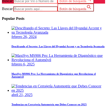
Buscar:
Botón de búsqueda
Buscar:
Botón de búsqueda
Popular Posts
febrero 26, 2024
Descifrando el Secreto: Las Llaves del Hyundai Accent y su Tecnología Avanzada
febrero 6, 2025
MaxiSys MS906 Pro: La Herramienta de Diagnóstico que Revoluciona el
Automóvil
abril 21, 2025
Tendencias en Cerrajería Automotriz que Debes Conocer en 2025