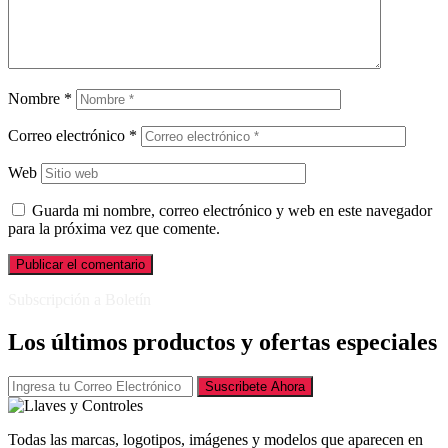
Nombre
*
Correo electrónico
*
Web
Guarda mi nombre, correo electrónico y web en este navegador
para la próxima vez que comente.
Subscripción a Boletín
Los últimos productos y ofertas especiales
Suscribete Ahora
Todas las marcas, logotipos, imágenes y modelos que aparecen en