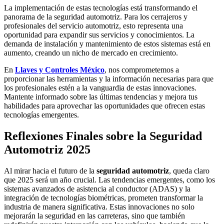
La implementación de estas tecnologías está transformando el
panorama de la seguridad automotriz. Para los cerrajeros y
profesionales del servicio automotriz, esto representa una
oportunidad para expandir sus servicios y conocimientos. La
demanda de instalación y mantenimiento de estos sistemas está en
aumento, creando un nicho de mercado en crecimiento.
En
Llaves y Controles México
, nos comprometemos a
proporcionar las herramientas y la información necesarias para que
los profesionales estén a la vanguardia de estas innovaciones.
Mantente informado sobre las últimas tendencias y mejora tus
habilidades para aprovechar las oportunidades que ofrecen estas
tecnologías emergentes.
Reflexiones Finales sobre la Seguridad
Automotriz 2025
Al mirar hacia el futuro de la
seguridad automotriz
, queda claro
que 2025 será un año crucial. Las tendencias emergentes, como los
sistemas avanzados de asistencia al conductor (ADAS) y la
integración de tecnologías biométricas, prometen transformar la
industria de manera significativa. Estas innovaciones no solo
mejorarán la seguridad en las carreteras, sino que también