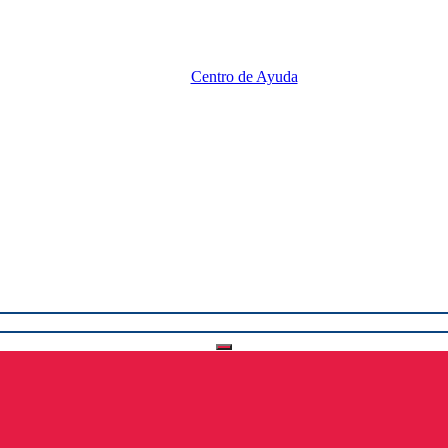
Centro de Ayuda