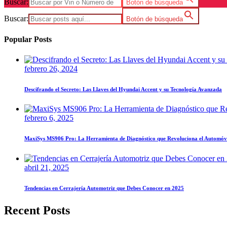
Buscar:
Botón de búsqueda
Buscar:
Botón de búsqueda
Popular Posts
febrero 26, 2024
Descifrando el Secreto: Las Llaves del Hyundai Accent y su Tecnología Avanzada
febrero 6, 2025
MaxiSys MS906 Pro: La Herramienta de Diagnóstico que Revoluciona el Automóv
abril 21, 2025
Tendencias en Cerrajería Automotriz que Debes Conocer en 2025
Recent Posts