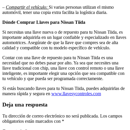
–
Compartir el vehículo:
Si varias personas utilizan el mismo
automóvil, tener una copia extra facilita la logística diaria.
Dónde Comprar Llaves para Nissan Tiida
Si necesitas una llave nueva o de repuesto para tu Nissan Tiida, es
importante adquirirla en un lugar confiable y especializado en llaves
automotrices. Asegúrate de que la llave que compres sea de alta
calidad y compatible con tu modelo específico de vehículo.
Contar con una llave de repuesto para tu Nissan Tiida es una
necesidad que no debes pasar por alto. Ya sea que necesites una
llave tradicional con chip, una llave con control remoto o una llave
inteligente, es importante elegir una opción que sea compatible con
tu vehículo y que pueda ser programada correctamente.
Si estás buscando llaves para tu Nissan Tiida, puedes adquirirlas de
manera rápida y segura en
www.llavesycontroles.com
Deja una respuesta
Tu dirección de correo electrónico no será publicada.
Los campos
obligatorios están marcados con
*