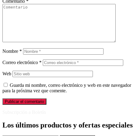
Comentario
*
Nombre
*
Correo electrónico
*
Web
Guarda mi nombre, correo electrónico y web en este navegador
para la próxima vez que comente.
Subscripción a Boletín
Los últimos productos y ofertas especiales