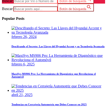
Buscar:
Botón de búsqueda
Buscar:
Botón de búsqueda
Popular Posts
febrero 26, 2024
Descifrando el Secreto: Las Llaves del Hyundai Accent y su Tecnología Avanzada
febrero 6, 2025
MaxiSys MS906 Pro: La Herramienta de Diagnóstico que Revoluciona el
Automóvil
abril 21, 2025
Tendencias en Cerrajería Automotriz que Debes Conocer en 2025