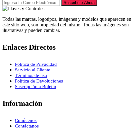
Suscribete Ahora
Todas las marcas, logotipos, imágenes y modelos que aparecen en
este sitio web, son propiedad del mismo. Todas las imágenes son
ilustrativas y pueden cambiar.
Enlaces Directos
Política de Privacidad
Servicio al Cliente
Términos de uso
Política de Devoluciones
Suscripción a Boletín
Información
Conócenos
Contáctanos