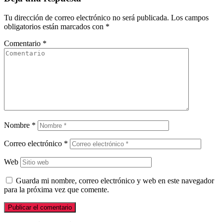
Tu dirección de correo electrónico no será publicada.
Los campos
obligatorios están marcados con
*
Comentario
*
Nombre
*
Correo electrónico
*
Web
Guarda mi nombre, correo electrónico y web en este navegador
para la próxima vez que comente.