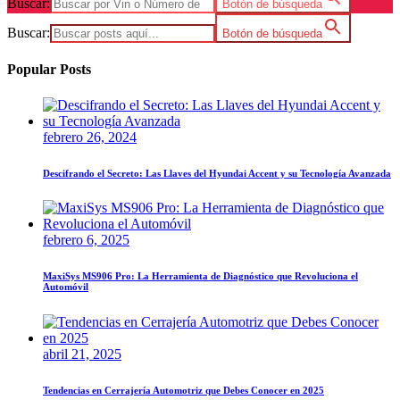
Buscar:
Botón de búsqueda
Buscar:
Botón de búsqueda
Popular Posts
febrero 26, 2024
Descifrando el Secreto: Las Llaves del Hyundai Accent y su Tecnología Avanzada
febrero 6, 2025
MaxiSys MS906 Pro: La Herramienta de Diagnóstico que Revoluciona el
Automóvil
abril 21, 2025
Tendencias en Cerrajería Automotriz que Debes Conocer en 2025