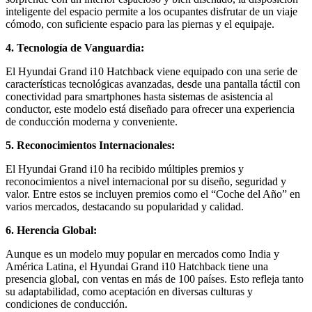
inteligente del espacio permite a los ocupantes disfrutar de un viaje
cómodo, con suficiente espacio para las piernas y el equipaje.
4. Tecnología de Vanguardia:
El Hyundai Grand i10 Hatchback viene equipado con una serie de
características tecnológicas avanzadas, desde una pantalla táctil con
conectividad para smartphones hasta sistemas de asistencia al
conductor, este modelo está diseñado para ofrecer una experiencia
de conducción moderna y conveniente.
5. Reconocimientos Internacionales:
El Hyundai Grand i10 ha recibido múltiples premios y
reconocimientos a nivel internacional por su diseño, seguridad y
valor. Entre estos se incluyen premios como el “Coche del Año” en
varios mercados, destacando su popularidad y calidad.
6. Herencia Global:
Aunque es un modelo muy popular en mercados como India y
América Latina, el Hyundai Grand i10 Hatchback tiene una
presencia global, con ventas en más de 100 países. Esto refleja tanto
su adaptabilidad, como aceptación en diversas culturas y
condiciones de conducción.