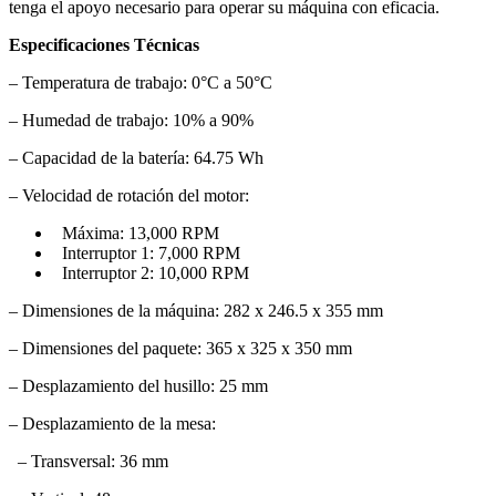
tenga el apoyo necesario para operar su máquina con eficacia.
Especificaciones Técnicas
– Temperatura de trabajo: 0°C a 50°C
– Humedad de trabajo: 10% a 90%
– Capacidad de la batería: 64.75 Wh
– Velocidad de rotación del motor:
Máxima: 13,000 RPM
Interruptor 1: 7,000 RPM
Interruptor 2: 10,000 RPM
– Dimensiones de la máquina: 282 x 246.5 x 355 mm
– Dimensiones del paquete: 365 x 325 x 350 mm
– Desplazamiento del husillo: 25 mm
– Desplazamiento de la mesa:
– Transversal: 36 mm