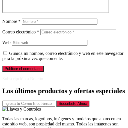
Nombre
*
Correo electrónico
*
Web
Guarda mi nombre, correo electrónico y web en este navegador
para la próxima vez que comente.
Subscripción a Boletín
Los últimos productos y ofertas especiales
Suscribete Ahora
Todas las marcas, logotipos, imágenes y modelos que aparecen en
este sitio web, son propiedad del mismo. Todas las imágenes son