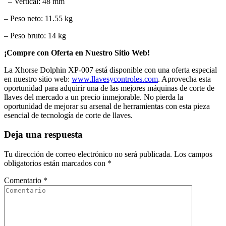
– Vertical: 48 mm
– Peso neto: 11.55 kg
– Peso bruto: 14 kg
¡Compre con Oferta en Nuestro Sitio Web!
La Xhorse Dolphin XP-007 está disponible con una oferta especial
en nuestro sitio web:
www.llavesycontroles.com
. Aprovecha esta
oportunidad para adquirir una de las mejores máquinas de corte de
llaves del mercado a un precio inmejorable. No pierda la
oportunidad de mejorar su arsenal de herramientas con esta pieza
esencial de tecnología de corte de llaves.
Deja una respuesta
Tu dirección de correo electrónico no será publicada.
Los campos
obligatorios están marcados con
*
Comentario
*