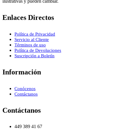
ilustrativas y pueden cambiar.
Enlaces Directos
Política de Privacidad
Servicio al Cliente
Términos de uso
Política de Devoluciones
Suscripción a Boletín
Información
Conócenos
Contáctanos
Contáctanos
449 389 41 67