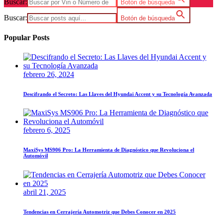
Buscar:
Botón de búsqueda
Buscar:
Botón de búsqueda
Popular Posts
febrero 26, 2024
Descifrando el Secreto: Las Llaves del Hyundai Accent y su Tecnología Avanzada
febrero 6, 2025
MaxiSys MS906 Pro: La Herramienta de Diagnóstico que Revoluciona el
Automóvil
abril 21, 2025
Tendencias en Cerrajería Automotriz que Debes Conocer en 2025