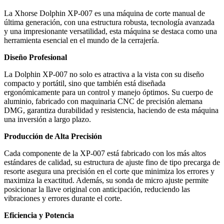
La Xhorse Dolphin XP-007 es una máquina de corte manual de
última generación, con una estructura robusta, tecnología avanzada
y una impresionante versatilidad, esta máquina se destaca como una
herramienta esencial en el mundo de la cerrajería.
Diseño Profesional
La Dolphin XP-007 no solo es atractiva a la vista con su diseño
compacto y portátil, sino que también está diseñada
ergonómicamente para un control y manejo óptimos. Su cuerpo de
aluminio, fabricado con maquinaria CNC de precisión alemana
DMG, garantiza durabilidad y resistencia, haciendo de esta máquina
una inversión a largo plazo.
Producción de Alta Precisión
Cada componente de la XP-007 está fabricado con los más altos
estándares de calidad, su estructura de ajuste fino de tipo precarga de
resorte asegura una precisión en el corte que minimiza los errores y
maximiza la exactitud. Además, su sonda de micro ajuste permite
posicionar la llave original con anticipación, reduciendo las
vibraciones y errores durante el corte.
Eficiencia y Potencia